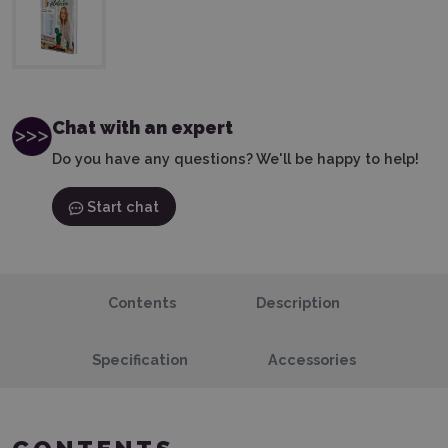
Chat with an expert
Do you have any questions? We'll be happy to help!
Start chat
Contents
Description
Specification
Accessories