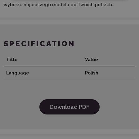
wyborze najlepszego modelu do Twoich potrzeb.
SPECIFICATION
Title
Value
Language
Polish
Download PDF