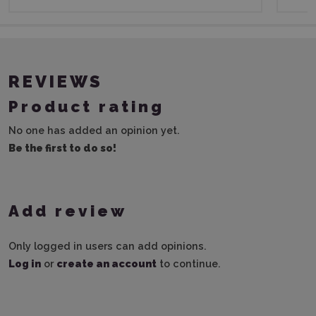
REVIEWS
Product rating
No one has added an opinion yet.
Be the first to do so!
Add review
Only logged in users can add opinions.
Log in
or
create an account
to continue.