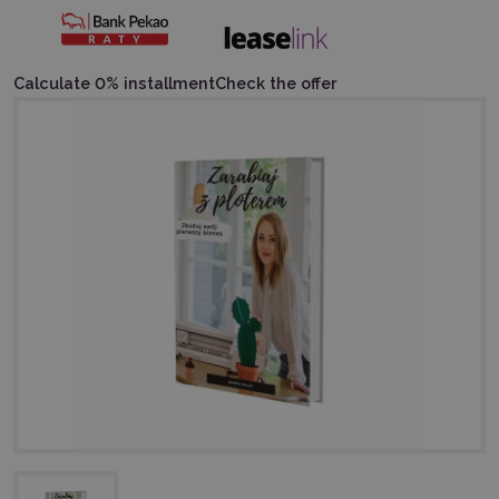
Calculate 0% installment
Check the offer