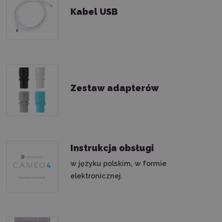
Kabel USB
Zestaw adapterów
Instrukcja obsługi
w języku polskim, w formie
elektronicznej.