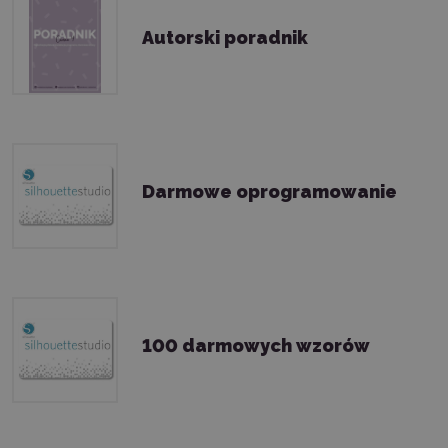
Autorski poradnik
Darmowe oprogramowanie
100 darmowych wzorów