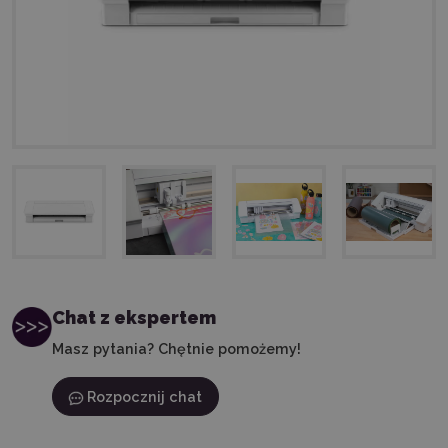
Chat z ekspertem
Masz pytania? Chętnie pomożemy!
Rozpocznij chat