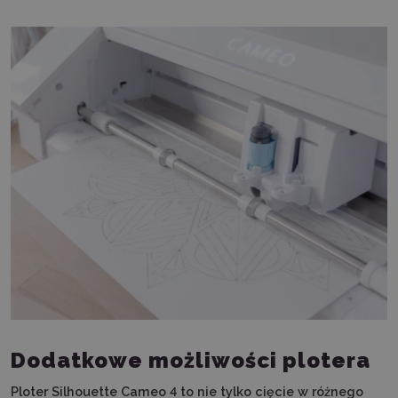
Dodatkowe możliwości plotera
Ploter Silhouette Cameo 4 to nie tylko cięcie w różnego