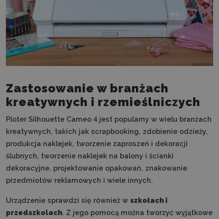
Zastosowanie w branżach
kreatywnych i rzemieślniczych
Ploter Silhouette Cameo 4 jest popularny w wielu branżach
kreatywnych, takich jak scrapbooking, zdobienie odzieży,
produkcja naklejek, tworzenie zaproszeń i dekoracji
ślubnych, tworzenie naklejek na balony i ścianki
dekoracyjne, projektowanie opakowań, znakowanie
przedmiotów reklamowych i wiele innych.
Urządzenie sprawdzi się również w
szkołach i
przedszkolach
. Z jego pomocą można tworzyć wyjątkowe