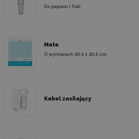
Do papieru i folii.
Mata
O wymiarach 30,5 x 30,5 cm.
Kabel zasilający