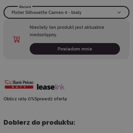
Wariant
Niestety ten produkt jest aktualnie
niedostępny.
Powiadom mnie
Oblicz ratę 0%
Sprawdź ofertę
Dobierz do produktu: