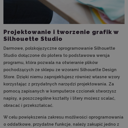
Projektowanie i tworzenie grafik w
Silhouette Studio
Darmowe, polskojęzyczne oprogramowanie Silhouette
Studio dołączone do plotera to podstawowa wersja
programu, która pozwala na otwieranie plików
pochodzących ze sklepu ze wzorami Silhouette Design
Store. Dzięki niemu zaprojektujesz również własne wzory
korzystając z przydatnych narzędzi projektowania. Za
pomocą zapisanych w komputerze czcionek stworzysz
napisy, a poszczególne kształty i litery możesz scalać,
obracać i przekształcać.
W celu powiększenia zakresu możliwości oprogramowania
o oddatkowe, przydatne funkcje, należy zakupić jedno z