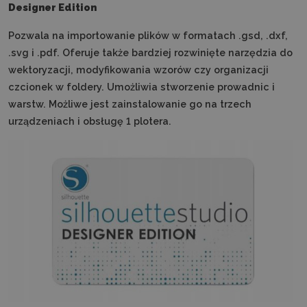
Designer Edition
Pozwala na importowanie plików w formatach .gsd, .dxf,
.svg i .pdf. Oferuje także bardziej rozwinięte narzędzia do
wektoryzacji, modyfikowania wzorów czy organizacji
czcionek w foldery. Umożliwia stworzenie prowadnic i
warstw. Możliwe jest zainstalowanie go na trzech
urządzeniach i obsługę 1 plotera.