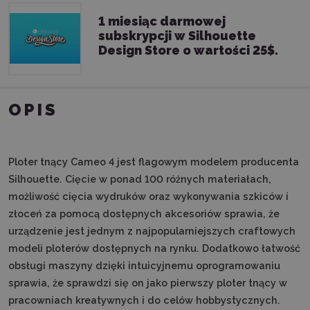
1 miesiąc darmowej
subskrypcji w Silhouette
Design Store o wartości 25$.
OPIS
Ploter tnący Cameo 4 jest flagowym modelem producenta
Silhouette. Cięcie w ponad 100 różnych materiałach,
możliwość cięcia wydruków oraz wykonywania szkiców i
złoceń za pomocą dostępnych akcesoriów sprawia, że
urządzenie jest jednym z najpopularniejszych craftowych
modeli ploterów dostępnych na rynku. Dodatkowo łatwość
obsługi maszyny dzięki intuicyjnemu oprogramowaniu
sprawia, że sprawdzi się on jako pierwszy ploter tnący w
pracowniach kreatywnych i do celów hobbystycznych.