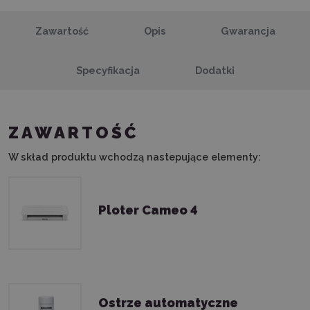
Zawartość
Opis
Gwarancja
Specyfikacja
Dodatki
ZAWARTOŚĆ
W skład produktu wchodzą nastepujące elementy:
Ploter Cameo 4
Ostrze automatyczne