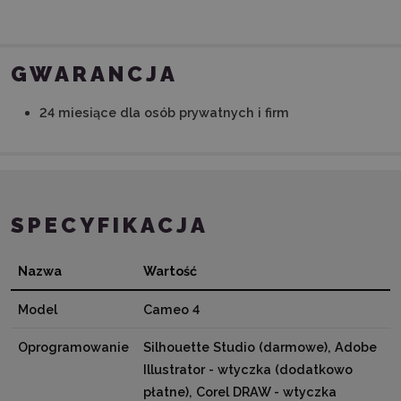
GWARANCJA
24 miesiące dla osób prywatnych i firm
SPECYFIKACJA
Nazwa
Wartość
Model
Cameo 4
Oprogramowanie
Silhouette Studio (darmowe), Adobe
Illustrator - wtyczka (dodatkowo
płatne), Corel DRAW - wtyczka