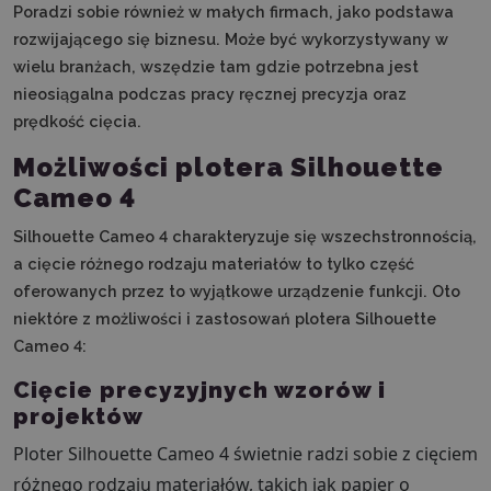
Poradzi sobie również w małych firmach, jako podstawa
rozwijającego się biznesu. Może być wykorzystywany w
wielu branżach, wszędzie tam gdzie potrzebna jest
nieosiągalna podczas pracy ręcznej precyzja oraz
prędkość cięcia.
Możliwości plotera Silhouette
Cameo 4
Silhouette Cameo 4 charakteryzuje się wszechstronnością,
a cięcie różnego rodzaju materiałów to tylko część
oferowanych przez to wyjątkowe urządzenie funkcji. Oto
niektóre z możliwości i zastosowań plotera Silhouette
Cameo 4:
Cięcie precyzyjnych wzorów i
projektów
Ploter Silhouette Cameo 4 świetnie radzi sobie z cięciem
różnego rodzaju materiałów, takich jak papier o