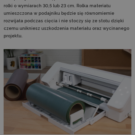
rolki o wymiarach 30,5 lub 23 cm. Rolka materiału
umieszczona w podajniku będzie się równomiernie
rozwijała podczas cięcia i nie stoczy się ze stołu dzięki
czemu unikniesz uszkodzenia materiału oraz wycinanego
projektu.