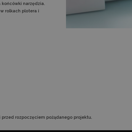
 końcówki narzędzia.
 rolkach plotera i
ni przed rozpoczęciem pożądanego projektu.