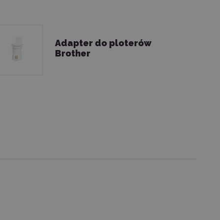
Adapter do ploterów
Brother