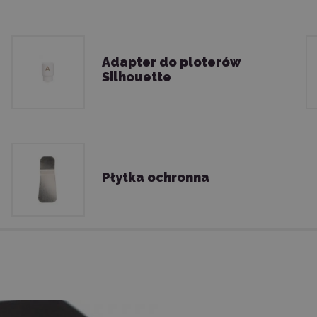
Adapter do ploterów
Silhouette
Płytka ochronna