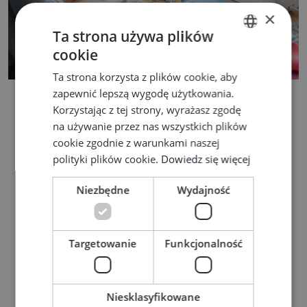
×
Ta strona używa plików
cookie
ENGLISH
Ta strona korzysta z plików cookie, aby
POLISH
zapewnić lepszą wygodę użytkowania.
Korzystając z tej strony, wyrażasz zgodę
na używanie przez nas wszystkich plików
cookie zgodnie z warunkami naszej
polityki plików cookie.
Dowiedz się więcej
Niezbędne
Wydajność
Targetowanie
Funkcjonalność
Niesklasyfikowane