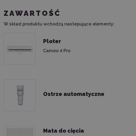
ZAWARTOŚĆ
W skład produktu wchodzą nastepujące elementy:
Ploter
Cameo 4 Pro
Ostrze automatyczne
Mata do cięcia