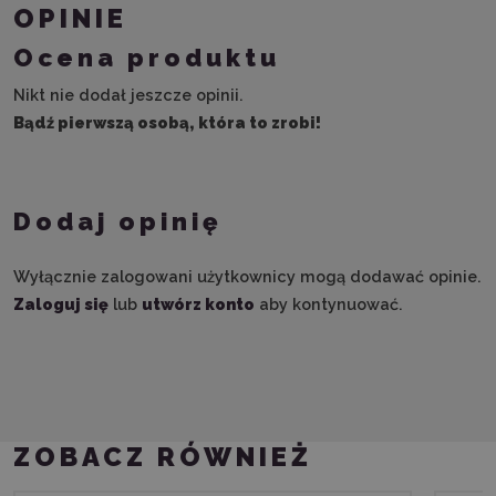
OPINIE
Ocena produktu
Nikt nie dodał jeszcze opinii.
Bądź pierwszą osobą, która to zrobi!
Dodaj opinię
Wyłącznie zalogowani użytkownicy mogą dodawać opinie.
Zaloguj się
lub
utwórz konto
aby kontynuować.
ZOBACZ RÓWNIEŻ