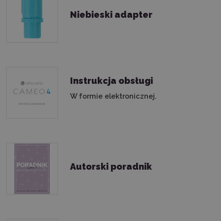
Niebieski adapter
Instrukcja obsługi
W formie elektronicznej.
Autorski poradnik