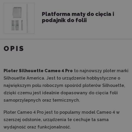
Platforma maty do cięcia i
podajnik do folii
OPIS
Ploter Silhouette Cameo 4 Pro
to najnowszy ploter marki
Silhouette America. Jest to urządzenie hobbystyczne o
największym polu roboczym spośród ploterów Silhouette,
dzięki czemu jest idealnie dopasowany do cięcia folii
samoprzylepnych oraz termicznych.
Ploter Cameo 4 Pro jest to popularny model Cameo 4 w
szerszej odsłonie, urządzenia te cechuje ta sama
wydajność oraz funkcjonalność.