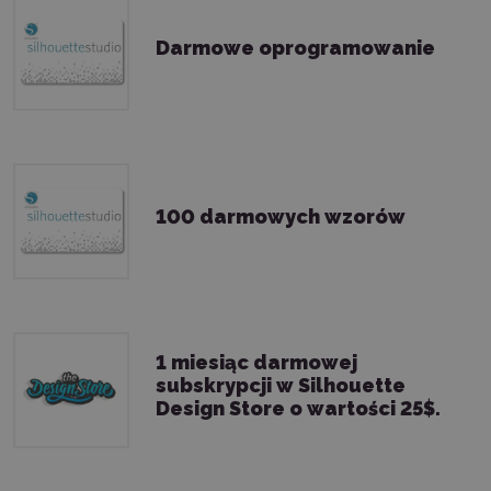
Darmowe oprogramowanie
100 darmowych wzorów
1 miesiąc darmowej
subskrypcji w Silhouette
Design Store o wartości 25$.