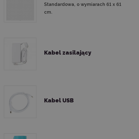
Standardowa, o wymiarach 61 x 61
cm.
Kabel zasilający
Kabel USB