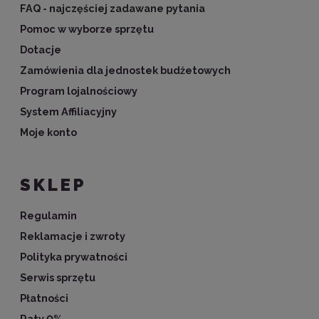
FAQ - najczęściej zadawane pytania
Pomoc w wyborze sprzętu
Dotacje
Zamówienia dla jednostek budżetowych
Program lojalnościowy
System Affiliacyjny
Moje konto
SKLEP
Regulamin
Reklamacje i zwroty
Polityka prywatności
Serwis sprzętu
Płatności
Raty 0%