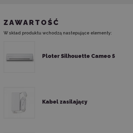
ZAWARTOŚĆ
W skład produktu wchodzą nastepujące elementy:
Ploter Silhouette Cameo 5
Kabel zasilający