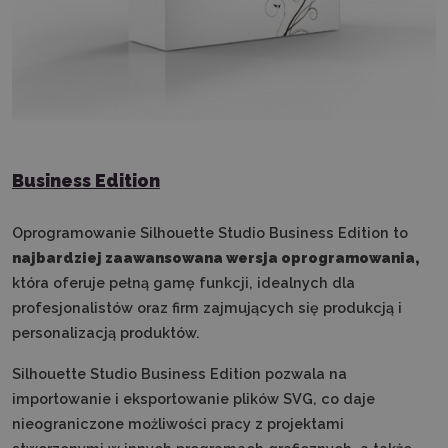
Business Edition
Oprogramowanie Silhouette Studio Business Edition to
n
ajbardziej zaawansowana wersja oprogramowania,
która oferuje pełną gamę funkcji, idealnych dla
profesjonalistów oraz firm zajmujących się produkcją i
personalizacją produktów.
Silhouette Studio Business Edition pozwala na
importowanie i eksportowanie plików SVG, co daje
nieograniczone możliwości pracy z projektami