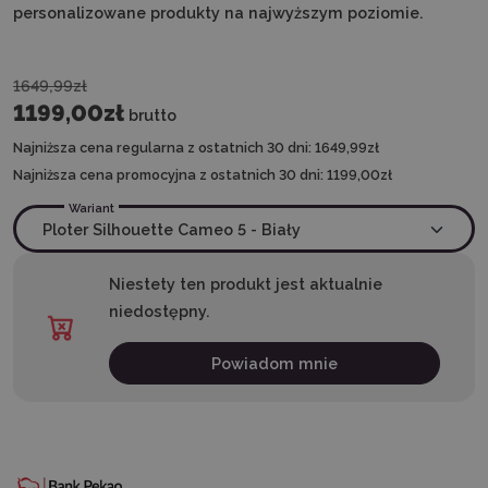
personalizowane produkty na najwyższym poziomie.
1649,99zł
1199,00zł
brutto
Najniższa cena regularna z ostatnich 30 dni:
1649,99zł
Najniższa cena promocyjna z ostatnich 30 dni:
1199,00zł
Wariant
Niestety ten produkt jest aktualnie
niedostępny.
Powiadom mnie