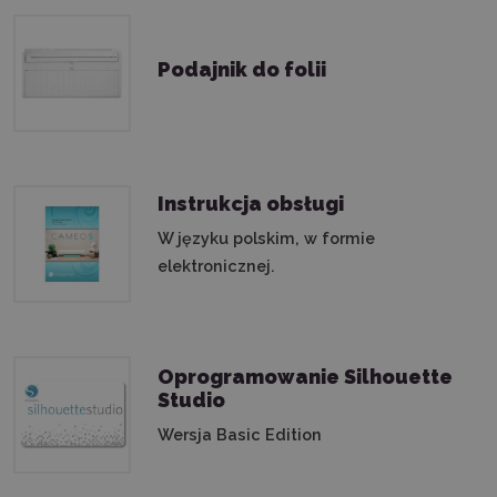
Podajnik do folii
Instrukcja obsługi
W języku polskim, w formie
elektronicznej.
Oprogramowanie Silhouette
Studio
Wersja Basic Edition