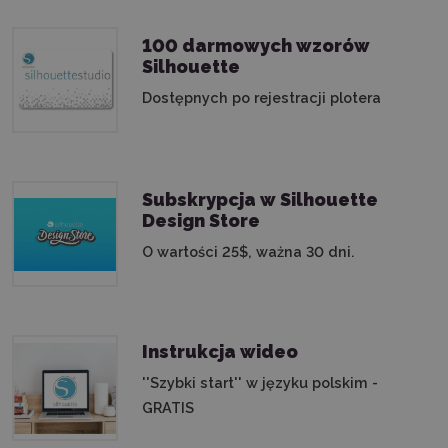
100 darmowych wzorów
Silhouette
Dostępnych po rejestracji plotera
Subskrypcja w Silhouette
Design Store
O wartości 25$, ważna 30 dni.
Instrukcja wideo
''Szybki start'' w języku polskim -
GRATIS