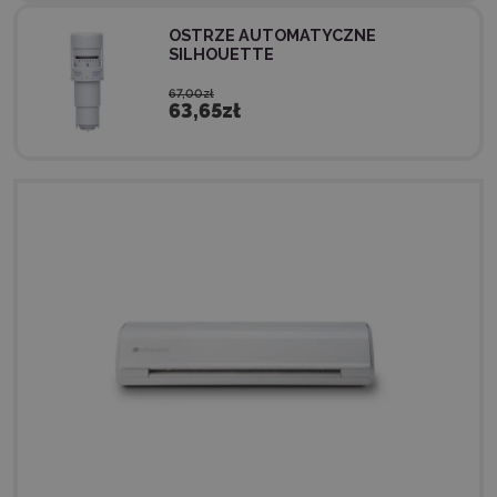
OSTRZE AUTOMATYCZNE
SILHOUETTE
67,00zł
63,65zł