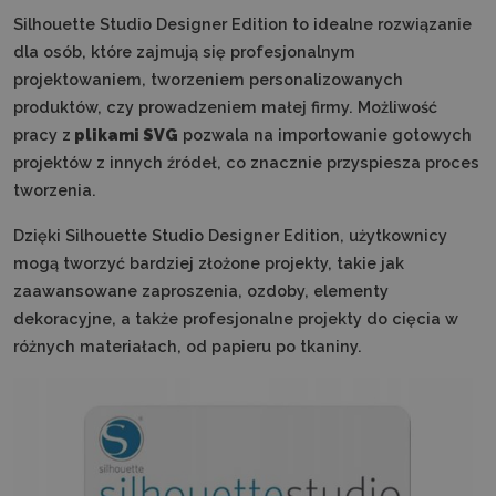
Silhouette Studio Designer Edition to idealne rozwiązanie
dla osób, które zajmują się profesjonalnym
projektowaniem, tworzeniem personalizowanych
produktów, czy prowadzeniem małej firmy. Możliwość
pracy z
plikami SVG
pozwala na importowanie gotowych
projektów z innych źródeł, co znacznie przyspiesza proces
tworzenia.
Dzięki Silhouette Studio Designer Edition, użytkownicy
mogą tworzyć bardziej złożone projekty, takie jak
zaawansowane zaproszenia, ozdoby, elementy
dekoracyjne, a także profesjonalne projekty do cięcia w
różnych materiałach, od papieru po tkaniny.