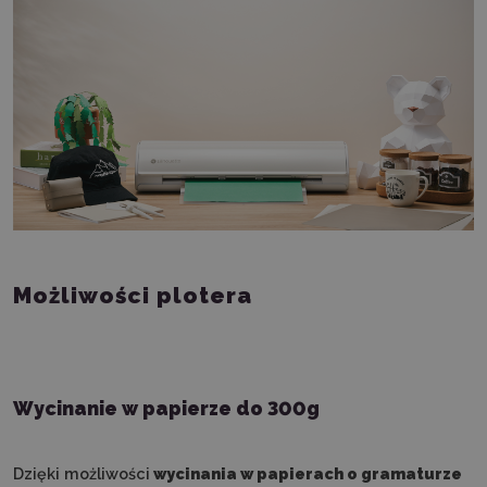
Możliwości plotera
Wycinanie w papierze do 300g
Dzięki możliwości
w
ycinania w papierach o gramaturze