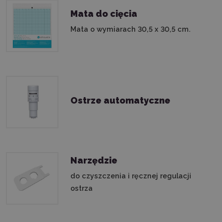
Mata do cięcia
Mata o wymiarach 30,5 x 30,5 cm.
Ostrze automatyczne
Narzędzie
do czyszczenia i ręcznej regulacji
ostrza