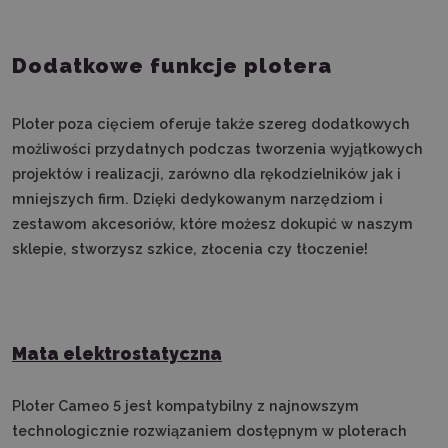
Dodatkowe funkcje plotera
Ploter poza cięciem oferuje także szereg dodatkowych
możliwości przydatnych podczas tworzenia wyjątkowych
projektów i realizacji, zarówno dla rękodzielników jak i
mniejszych firm. Dzięki dedykowanym narzędziom i
zestawom akcesoriów, które możesz dokupić w naszym
sklepie, stworzysz szkice, złocenia czy tłoczenie!
Mata elektrostatyczna
Ploter Cameo 5 jest kompatybilny z najnowszym
technologicznie rozwiązaniem dostępnym w ploterach