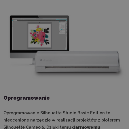
Oprogramowanie
Oprogramowanie Silhouette Studio Basic Edition to
nieocenione narzędzie w realizacji projektów z ploterem
Silhouette Cameo 5. Dzięki temu
darmowemu