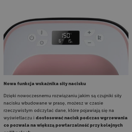
Nowa funkcja wskaźnika siły nacisku
Dzięki nowoczesnemu rozwiązaniu jakim są czujniki siły
nacisku wbudowane w prasę, możesz w czasie
rzeczywistym odczytać dane, które pojawiają się na
wyświetlaczu i
dostosować nacisk podczas wgrzewania
co pozwala na większą powtarzalność przy kolejnych