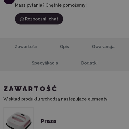
Masz pytania? Chętnie pomożemy!
Rozpocznij chat
Zawartość
Opis
Gwarancja
Specyfikacja
Dodatki
ZAWARTOŚĆ
W skład produktu wchodzą nastepujące elementy:
Prasa