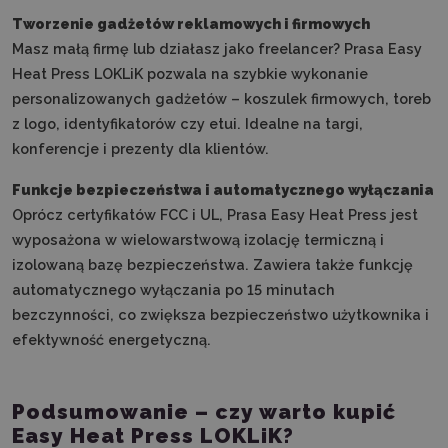
Tworzenie gadżetów reklamowych i firmowych
Masz małą firmę lub działasz jako freelancer? Prasa Easy
Heat Press LOKLiK pozwala na szybkie wykonanie
personalizowanych gadżetów – koszulek firmowych, toreb
z logo, identyfikatorów czy etui. Idealne na targi,
konferencje i prezenty dla klientów.
Funkcje bezpieczeństwa i automatycznego wyłączania
Oprócz certyfikatów FCC i UL, Prasa Easy Heat Press jest
wyposażona w wielowarstwową izolację termiczną i
izolowaną bazę bezpieczeństwa. Zawiera także funkcję
automatycznego wyłączania po 15 minutach
bezczynności, co zwiększa bezpieczeństwo użytkownika i
efektywność energetyczną.
Podsumowanie – czy warto kupić
Easy Heat Press LOKLiK?