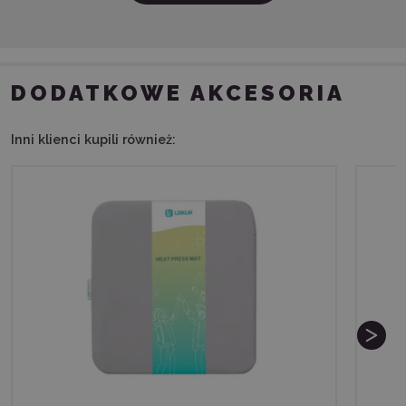
DODATKOWE AKCESORIA
Inni klienci kupili również: