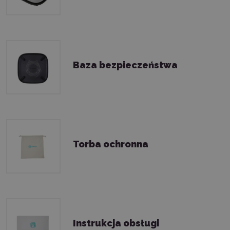
Baza bezpieczeństwa
Torba ochronna
Instrukcja obsługi