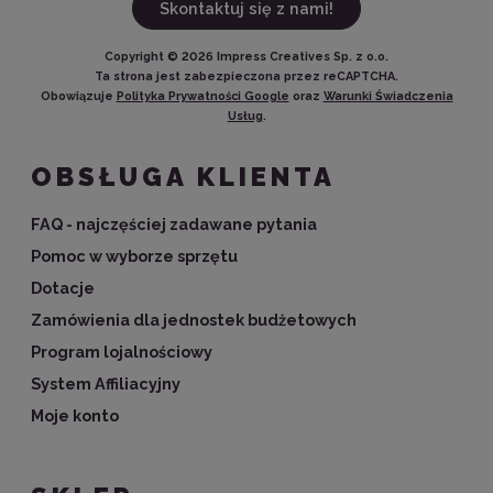
Skontaktuj się z nami!
Copyright ©
2026
Impress Creatives Sp. z o.o.
Ta strona jest zabezpieczona przez reCAPTCHA.
Obowiązuje
Polityka Prywatności Google
oraz
Warunki Świadczenia
Usług
.
OBSŁUGA KLIENTA
FAQ - najczęściej zadawane pytania
Pomoc w wyborze sprzętu
Dotacje
Zamówienia dla jednostek budżetowych
Program lojalnościowy
System Affiliacyjny
Moje konto