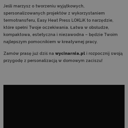
Jeśli marzysz o tworzeniu wyjątkowych,
spersonalizowanych projektów z wykorzystaniem
termotransferu, Easy Heat Press LOKLiK to narzędzie,
które spełni Twoje oczekiwania. Łatwa w obsłudze,
kompaktowa, estetyczna i niezawodna – będzie Twoim
najlepszym pomocnikiem w kreatywnej pracy.
Zamów prasę już dziś na
wycinarnia.pl
i rozpocznij swoją
przygodę z personalizacją w domowym zaciszu!