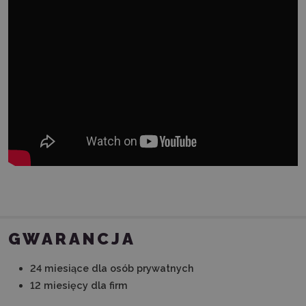
GWARANCJA
24 miesiące dla osób prywatnych
12 miesięcy dla firm