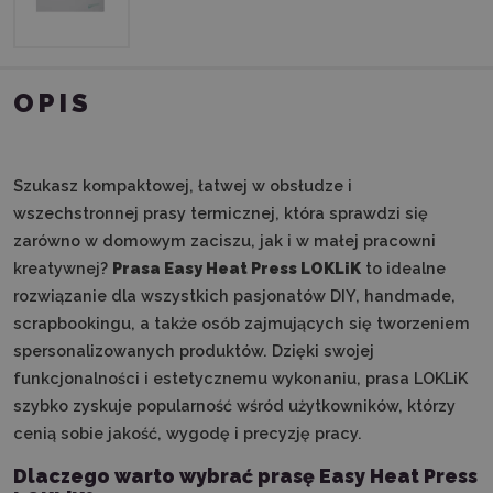
OPIS
Szukasz kompaktowej, łatwej w obsłudze i
wszechstronnej prasy termicznej, która sprawdzi się
zarówno w domowym zaciszu, jak i w małej pracowni
kreatywnej?
Prasa Easy Heat Press LOKLiK
to idealne
rozwiązanie dla wszystkich pasjonatów DIY, handmade,
scrapbookingu, a także osób zajmujących się tworzeniem
spersonalizowanych produktów. Dzięki swojej
funkcjonalności i estetycznemu wykonaniu, prasa LOKLiK
szybko zyskuje popularność wśród użytkowników, którzy
cenią sobie jakość, wygodę i precyzję pracy.
Dlaczego warto wybrać prasę Easy Heat Press