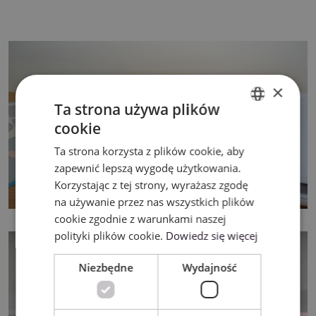
×
Ta strona używa plików
cookie
ENGLISH
Ta strona korzysta z plików cookie, aby
POLISH
zapewnić lepszą wygodę użytkowania.
Korzystając z tej strony, wyrażasz zgodę
na używanie przez nas wszystkich plików
cookie zgodnie z warunkami naszej
polityki plików cookie.
Dowiedz się więcej
Niezbędne
Wydajność