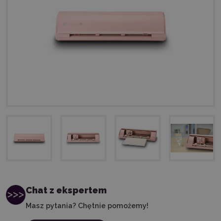
Chat z ekspertem
Masz pytania? Chętnie pomożemy!