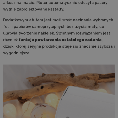
arkusz na macie. Ploter automatycznie odczyta pasery i
wytnie zaprojektowane kształty.
Dodatkowym atutem jest możliwość nacinania wybranych
folii i papierów samoprzylepnych bez użycia maty, co
ułatwia tworzenie naklejek. Świetnym rozwiązaniem jest
również
funkcja powtarzania ostatniego zadania
,
dzięki której seryjna produkcja staje się znacznie szybsza i
wygodniejsza.