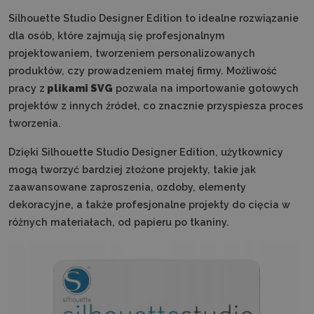
Silhouette Studio Designer Edition to idealne rozwiązanie
dla osób, które zajmują się profesjonalnym
projektowaniem, tworzeniem personalizowanych
produktów, czy prowadzeniem małej firmy. Możliwość
pracy z
plikami SVG
pozwala na importowanie gotowych
projektów z innych źródeł, co znacznie przyspiesza proces
tworzenia.
Dzięki Silhouette Studio Designer Edition, użytkownicy
mogą tworzyć bardziej złożone projekty, takie jak
zaawansowane zaproszenia, ozdoby, elementy
dekoracyjne, a także profesjonalne projekty do cięcia w
różnych materiałach, od papieru po tkaniny.