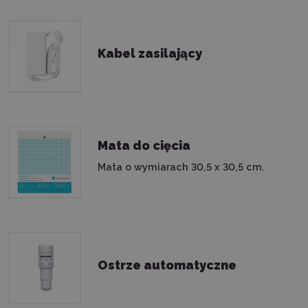
Kabel zasilający
Mata do cięcia
Mata o wymiarach 30,5 x 30,5 cm.
Ostrze automatyczne