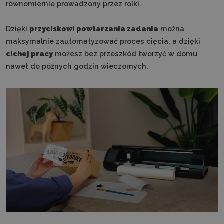
równomiernie prowadzony przez rolki.
Dzięki
przyciskowi powtarzania zadania
można
maksymalnie zautomatyzować proces cięcia, a dzięki
cichej pracy
możesz bez przeszkód tworzyć w domu
nawet do późnych godzin wieczornych.