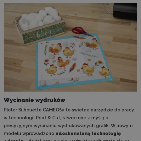
Wycinanie wydruków
Ploter Silhouette CAMEO5a to świetne narzędzie do pracy
w technologii Print & Cut, stworzone z myślą o
precyzyjnym wycinaniu wydrukowanych grafik. W nowym
modelu wprowadzono
udoskonaloną technologię