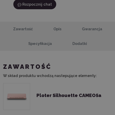
Rozpocznij chat
Zawartość
Opis
Gwarancja
Specyfikacja
Dodatki
ZAWARTOŚĆ
W skład produktu wchodzą nastepujące elementy:
Ploter Silhouette CAMEO5a