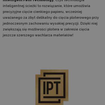
inteligentnej ścieżki to rozwiązanie, które umożliwia
precyzyjne cięcie cienkiego papieru, wcześniej
uważanego za zbyt delikatny do cięcia ploterowego przy
jednoczesnym zachowaniu wysokiej precyzji. Dzięki niej
zwiększają się możliwości plotera w zakresie cięcia
jeszcze szerszego wachlarza materiałów!