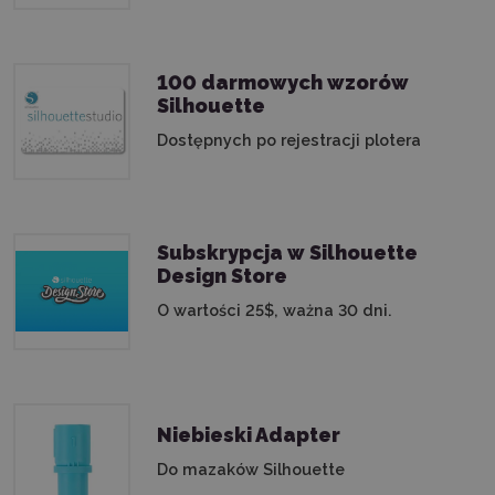
100 darmowych wzorów
Silhouette
Dostępnych po rejestracji plotera
Subskrypcja w Silhouette
Design Store
O wartości 25$, ważna 30 dni.
Niebieski Adapter
Do mazaków Silhouette