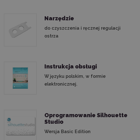
Narzędzie
do czyszczenia i ręcznej regulacji
ostrza
Instrukcja obsługi
W języku polskim, w formie
elektronicznej.
Oprogramowanie Silhouette
Studio
Wersja Basic Edition