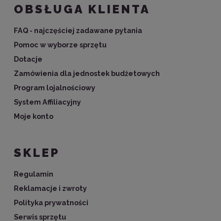
OBSŁUGA KLIENTA
FAQ - najczęściej zadawane pytania
Pomoc w wyborze sprzętu
Dotacje
Zamówienia dla jednostek budżetowych
Program lojalnościowy
System Affiliacyjny
Moje konto
SKLEP
Regulamin
Reklamacje i zwroty
Polityka prywatności
Serwis sprzętu