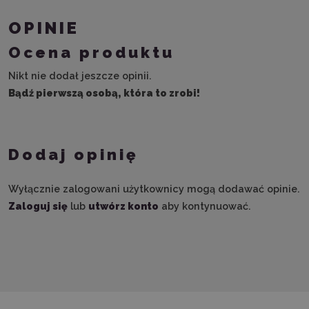
OPINIE
Ocena produktu
Nikt nie dodał jeszcze opinii.
Bądź pierwszą osobą, która to zrobi!
Dodaj opinię
Wyłącznie zalogowani użytkownicy mogą dodawać opinie.
Zaloguj się
lub
utwórz konto
aby kontynuować.