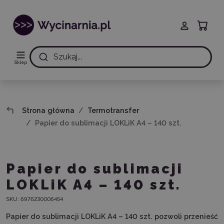
Szukaj...
Sklep
Strona główna
Termotransfer
Papier do sublimacji LOKLiK A4 – 140 szt.
Papier do sublimacji
LOKLiK A4 – 140 szt.
SKU:
6976230006454
Papier do sublimacji LOKLiK A4 – 140 szt. pozwoli przenieść