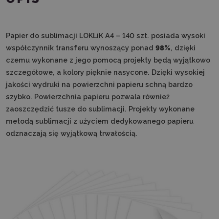
Papier do sublimacji LOKLiK A4 – 140 szt. posiada wysoki
współczynnik transferu wynoszący ponad
98%
, dzięki
czemu wykonane z jego pomocą projekty będą wyjątkowo
szczegółowe, a kolory pięknie nasycone. Dzięki wysokiej
jakości wydruki na powierzchni papieru schną bardzo
szybko. Powierzchnia papieru pozwala również
zaoszczędzić tusze do sublimacji. Projekty wykonane
metodą sublimacji z użyciem dedykowanego papieru
odznaczają się wyjątkową trwałością.