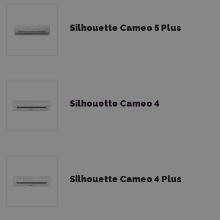
Silhouette Cameo 5 Plus
Silhouette Cameo 4
Silhouette Cameo 4 Plus