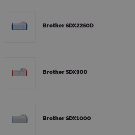
Brother SDX2250D
Brother SDX900
Brother SDX1000