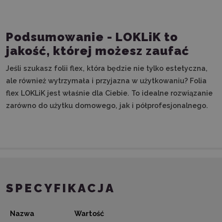
Podsumowanie - LOKLiK to
jakość, której możesz zaufać
Jeśli szukasz folii flex, która będzie nie tylko estetyczna,
ale również wytrzymała i przyjazna w użytkowaniu? Folia
flex LOKLiK jest właśnie dla Ciebie. To idealne rozwiązanie
zarówno do użytku domowego, jak i półprofesjonalnego.
SPECYFIKACJA
Nazwa
Wartość