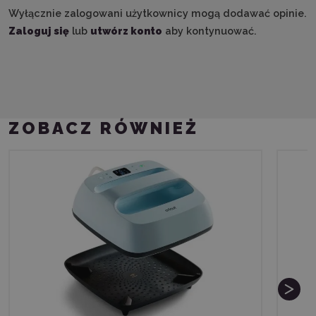
Wyłącznie zalogowani użytkownicy mogą dodawać opinie.
Zaloguj się
lub
utwórz konto
aby kontynuować.
ZOBACZ RÓWNIEŻ