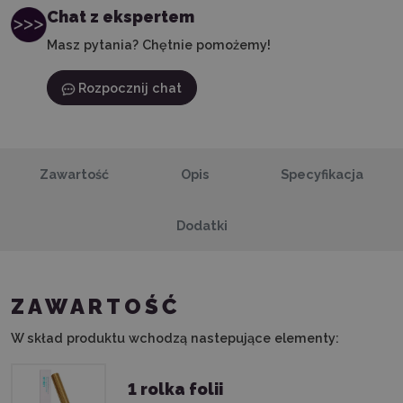
Chat z ekspertem
Masz pytania? Chętnie pomożemy!
Rozpocznij chat
Zawartość
Opis
Specyfikacja
Dodatki
ZAWARTOŚĆ
W skład produktu wchodzą nastepujące elementy:
1 rolka folii