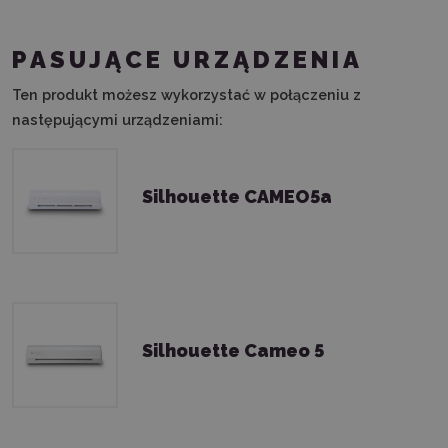
PASUJĄCE URZĄDZENIA
Ten produkt możesz wykorzystać w połączeniu z
następującymi urządzeniami:
Silhouette CAMEO5a
Silhouette Cameo 5