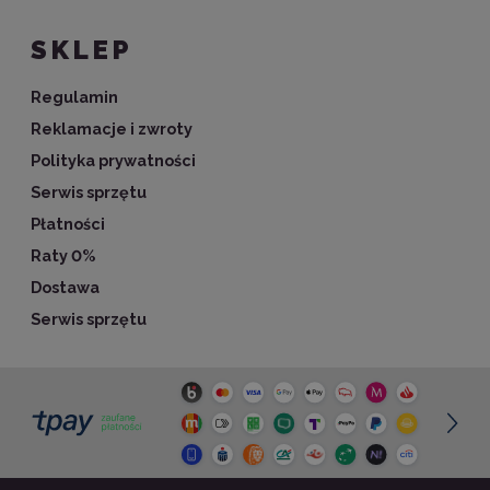
SKLEP
Regulamin
Reklamacje i zwroty
Polityka prywatności
Serwis sprzętu
Płatności
Raty 0%
Dostawa
Serwis sprzętu