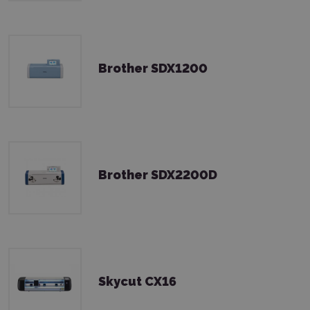
Brother SDX1200
Brother SDX2200D
Skycut CX16