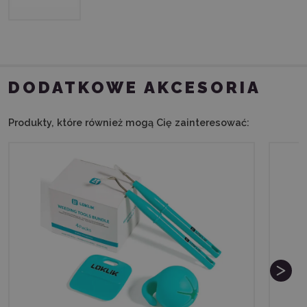
DODATKOWE AKCESORIA
Produkty, które również mogą Cię zainteresować: