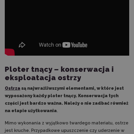
Ploter tnący – konserwacja i
eksploatacja ostrzy
Ostrza
są najwrażliwszymi elementami, w które jest
wyposażony każdy ploter tnący. Konserwacja tych
części jest bardzo ważna. Należy o nie zadbać również
na etapie użytkowania
.
Mimo wykonania z wyjątkowo twardego materiału, ostrze
jest kruche. Przypadkowe upuszczenie czy uderzenie w