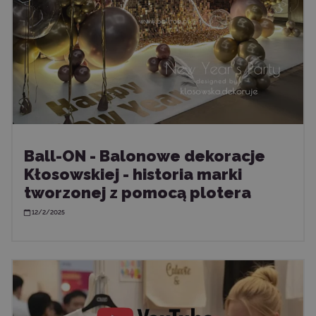
Ball-ON - Balonowe dekoracje
Kłosowskiej - historia marki
tworzonej z pomocą plotera
12/2/2025