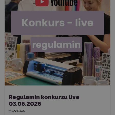
Regulamin konkursu live
03.06.2026
11/20/2025