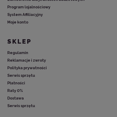
Program lojalnościowy
System Affiliacyjny
Moje konto
SKLEP
Regulamin
Reklamacje i zwroty
Polityka prywatności
Serwis sprzętu
Płatności
Raty 0%
Dostawa
Serwis sprzętu