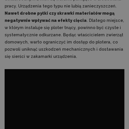
pracy. Urządzenia tego typu nie lubią zanieczyszczeń.
Nawet drobne pyłki czy skrawki materiałów mogą
negatywnie wpływać na efekty cięcia
. Dlatego miejsce,
w którym instaluje się ploter tnący, powinno być czyste i
systematycznie odkurzane. Będąc właścicielem zwierząt
domowych, warto ograniczyć im dostęp do plotera, co
pozwoli uniknąć uszkodzeń mechanicznych i dostawania
się sierści w zakamarki urządzenia.