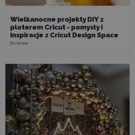
Wielkanocne projekty DIY z
ploterem Cricut - pomysły i
inspiracje z Cricut Design Space
3/12/2026