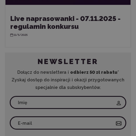
Live naprasowanki - 07.11.2025 -
regulamin konkursu
11/5/2025
NEWSLETTER
Dołącz do newslettera i
odbierz 50 zł rabatu
*
Zyskaj dostęp do inspiracji i okazji przygotowanych
specjalnie dla subskrybentów.