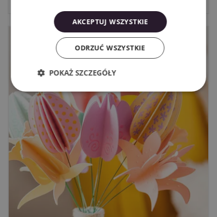
AKCEPTUJ WSZYSTKIE
ODRZUĆ WSZYSTKIE
POKAŻ SZCZEGÓŁY