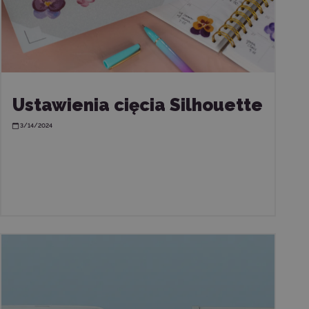
Ustawienia cięcia Silhouette
3/14/2024