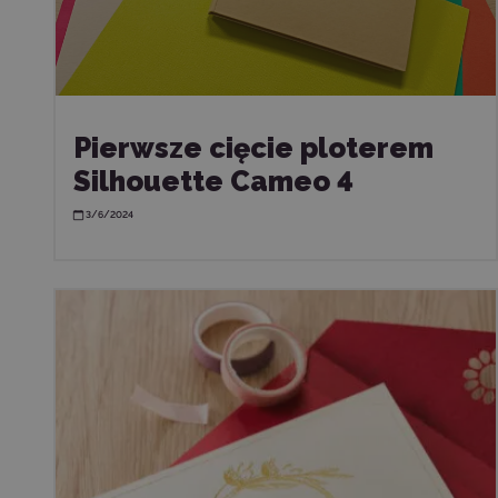
Pierwsze cięcie ploterem
Silhouette Cameo 4
3/6/2024