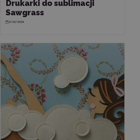
Drukarki do sublimacji
Sawgrass
2/22/2024