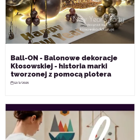
Ball-ON - Balonowe dekoracje
Kłosowskiej - historia marki
tworzonej z pomocą plotera
12/2/2025