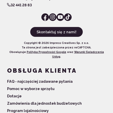
32 441 28 83
Skontaktuj się z nami!
Copyright ©
2026
Impress Creatives Sp. z o.o.
Ta strona jest zabezpieczona przez reCAPTCHA.
Obowiązuje
Polityka Prywatności Google
oraz
Warunki Świadczenia
Usług
.
OBSŁUGA KLIENTA
FAQ - najczęściej zadawane pytania
Pomoc w wyborze sprzętu
Dotacje
Zamówienia dla jednostek budżetowych
Program lojalnościowy