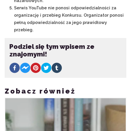
hazardowych.
Serwis YouTube nie ponosi odpowiedzialności za
organizację i przebieg Konkursu. Organizator ponosi
pełną odpowiedzialność za jego prawidłowy
przebieg.
Podziel się tym wpisem ze
znajomymi!
Zobacz również