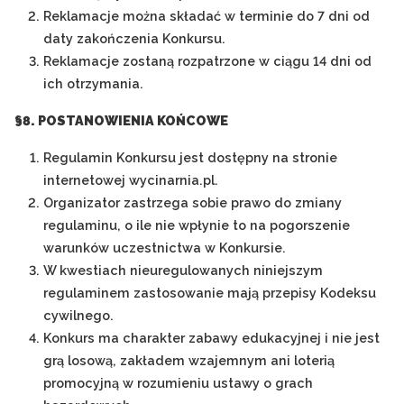
Reklamacje można składać w terminie do 7 dni od
daty zakończenia Konkursu.
Reklamacje zostaną rozpatrzone w ciągu 14 dni od
ich otrzymania.
§8. POSTANOWIENIA KOŃCOWE
Regulamin Konkursu jest dostępny na stronie
internetowej wycinarnia.pl.
Organizator zastrzega sobie prawo do zmiany
regulaminu, o ile nie wpłynie to na pogorszenie
warunków uczestnictwa w Konkursie.
W kwestiach nieuregulowanych niniejszym
regulaminem zastosowanie mają przepisy Kodeksu
cywilnego.
Konkurs ma charakter zabawy edukacyjnej i nie jest
grą losową, zakładem wzajemnym ani loterią
promocyjną w rozumieniu ustawy o grach