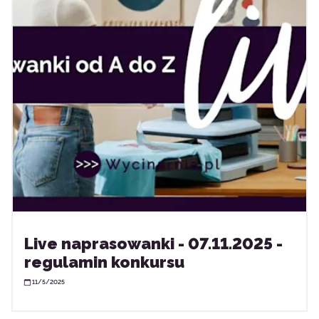
Live naprasowanki - 07.11.2025 -
regulamin konkursu
11/5/2025