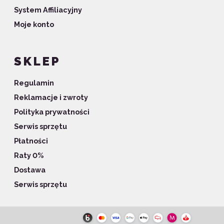
System Affiliacyjny
Moje konto
SKLEP
Regulamin
Reklamacje i zwroty
Polityka prywatności
Serwis sprzętu
Płatności
Raty 0%
Dostawa
Serwis sprzętu