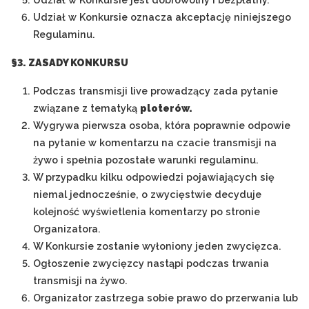
Udział w Konkursie oznacza akceptację niniejszego
Regulaminu.
§3. ZASADY KONKURSU
Podczas transmisji live prowadzący zada pytanie
związane z tematyką
ploterów.
Wygrywa pierwsza osoba, która poprawnie odpowie
na pytanie w komentarzu na czacie transmisji na
żywo i spełnia pozostałe warunki regulaminu.
W przypadku kilku odpowiedzi pojawiających się
niemal jednocześnie, o zwycięstwie decyduje
kolejność wyświetlenia komentarzy po stronie
Organizatora.
W Konkursie zostanie wyłoniony jeden zwycięzca.
Ogłoszenie zwycięzcy nastąpi podczas trwania
transmisji na żywo.
Organizator zastrzega sobie prawo do przerwania lub