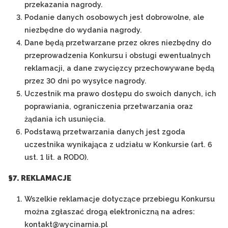
przekazania nagrody.
Podanie danych osobowych jest dobrowolne, ale
niezbędne do wydania nagrody.
Dane będą przetwarzane przez okres niezbędny do
przeprowadzenia Konkursu i obsługi ewentualnych
reklamacji, a dane zwycięzcy przechowywane będą
przez 30 dni po wysyłce nagrody.
Uczestnik ma prawo dostępu do swoich danych, ich
poprawiania, ograniczenia przetwarzania oraz
żądania ich usunięcia.
Podstawą przetwarzania danych jest zgoda
uczestnika wynikająca z udziału w Konkursie (art. 6
ust. 1 lit. a RODO).
§7. REKLAMACJE
Wszelkie reklamacje dotyczące przebiegu Konkursu
można zgłaszać drogą elektroniczną na adres:
kontakt@wycinarnia.pl