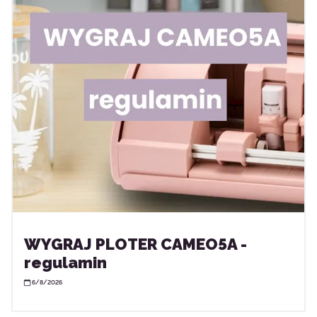
WYGRAJ PLOTER CAMEO5A -
regulamin
6/8/2026