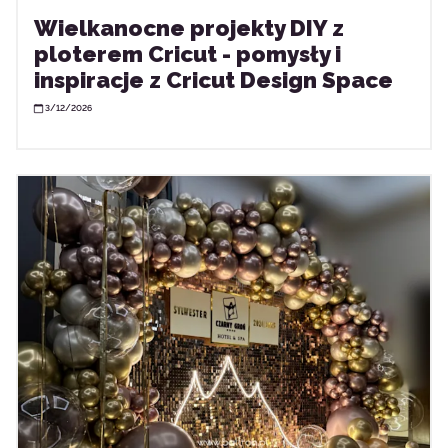
Wielkanocne projekty DIY z
ploterem Cricut - pomysły i
inspiracje z Cricut Design Space
3/12/2026