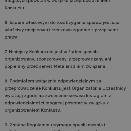
mogących powstać w związku przeprowadzeniem
Konkursu.
6. Sądem właściwym do rozstrzygania sporów jest sąd
właściwy miejscowo i rzeczowo zgodnie z przepisami
prawa.
7. Niniejszy Konkurs nie jest w żaden sposób
organizowany, sponsorowany, przeprowadzany ani
popierany przez serwis Meta ani z nim związana.
8. Podmiotem wyłącznie odpowiedzialnym za
przeprowadzenie Konkursu jest Organizator, a Uczestnicy
wyrażają zgodę na zwolnienie serwisu Instagram z
odpowiedzialności mogącej powstać w związku z
organizowaniem Konkursu.
9. Zmiana Regulaminu wymaga opublikowania i