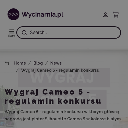
Search...
Store
Home
Blog
News
Wygraj Cameo 5 - regulamin konkursu
Wygraj Cameo 5 -
regulamin konkursu
Wygraj Cameo 5 - regulamin konkursu w którym główną
nagrodą jest ploter Silhouette Cameo 5 w kolorze białym.