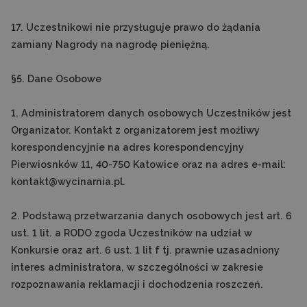
17. Uczestnikowi nie przysługuje prawo do żądania
zamiany Nagrody na nagrodę pieniężną.
§5. Dane Osobowe
1. Administratorem danych osobowych Uczestników jest
Organizator. Kontakt z organizatorem jest możliwy
korespondencyjnie na adres korespondencyjny
Pierwiosnków 11, 40-750 Katowice oraz na adres e-mail:
kontakt@wycinarnia.pl.
2. Podstawą przetwarzania danych osobowych jest art. 6
ust. 1 lit. a RODO zgoda Uczestników na udział w
Konkursie oraz art. 6 ust. 1 lit f tj. prawnie uzasadniony
interes administratora, w szczególności w zakresie
rozpoznawania reklamacji i dochodzenia roszczeń.