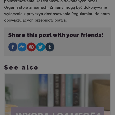
poinformowania Uczestników o dokonanych przez
Organizatora zmianach. Zmiany mogą być dokonywane
wyłącznie z przyczyn dostosowania Regulaminu do norm
obowiązujących przepisów prawa.
Share this post with your friends!
See also