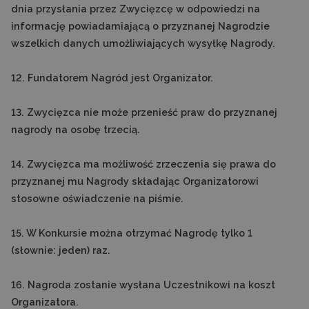
dnia przysłania przez Zwycięzcę w odpowiedzi na
informację powiadamiającą o przyznanej Nagrodzie
wszelkich danych umożliwiających wysyłkę Nagrody.
12. Fundatorem Nagród jest Organizator.
13. Zwycięzca nie może przenieść praw do przyznanej
nagrody na osobę trzecią.
14. Zwycięzca ma możliwość zrzeczenia się prawa do
przyznanej mu Nagrody składając Organizatorowi
stosowne oświadczenie na piśmie.
15. W Konkursie można otrzymać Nagrodę tylko 1
(słownie: jeden) raz.
16. Nagroda zostanie wysłana Uczestnikowi na koszt
Organizatora.