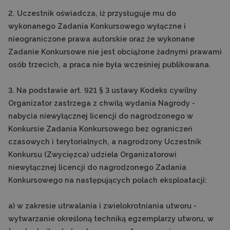
2. Uczestnik oświadcza, iż przysługuje mu do
wykonanego Zadania Konkursowego wyłączne i
nieograniczone prawa autorskie oraz że wykonane
Zadanie Konkursowe nie jest obciążone żadnymi prawami
osób trzecich, a praca nie była wcześniej publikowana.
3. Na podstawie art. 921 § 3 ustawy Kodeks cywilny
Organizator zastrzega z chwilą wydania Nagrody -
nabycia niewyłącznej licencji do nagrodzonego w
Konkursie Zadania Konkursowego bez ograniczeń
czasowych i terytorialnych, a nagrodzony Uczestnik
Konkursu (Zwycięzca) udziela Organizatorowi
niewyłącznej licencji do nagrodzonego Zadania
Konkursowego na następujących polach eksploatacji:
a) w zakresie utrwalania i zwielokrotniania utworu -
wytwarzanie określoną techniką egzemplarzy utworu, w