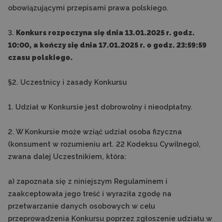
obowiązującymi przepisami prawa polskiego.
3.
Konkurs rozpoczyna się dnia 13.01.2025 r. godz.
10:00, a kończy się dnia 17.01.2025 r. o godz. 23:59:59
czasu polskiego.
§2. Uczestnicy i zasady Konkursu
1. Udział w Konkursie jest dobrowolny i nieodpłatny.
2. W Konkursie może wziąć udział osoba fizyczna
(konsument w rozumieniu art. 22 Kodeksu Cywilnego),
zwana dalej Uczestnikiem, która:
a) zapoznała się z niniejszym Regulaminem i
zaakceptowała jego treść i wyraziła zgodę na
przetwarzanie danych osobowych w celu
przeprowadzenia Konkursu poprzez zgłoszenie udziału w