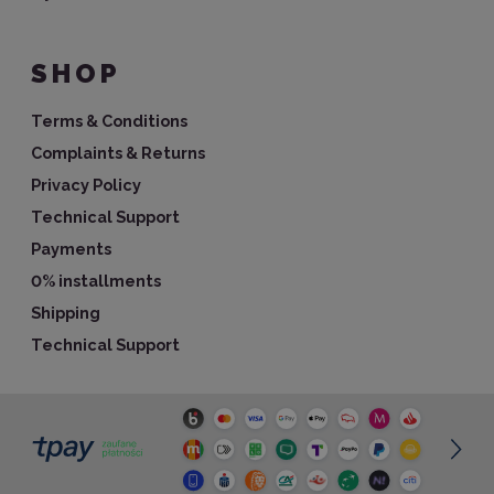
SHOP
Terms & Conditions
Complaints & Returns
Privacy Policy
Technical Support
Payments
0% installments
Shipping
Technical Support