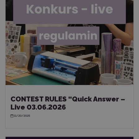
CONTEST RULES “Quick Answer –
Live 03.06.2026
11/20/2025