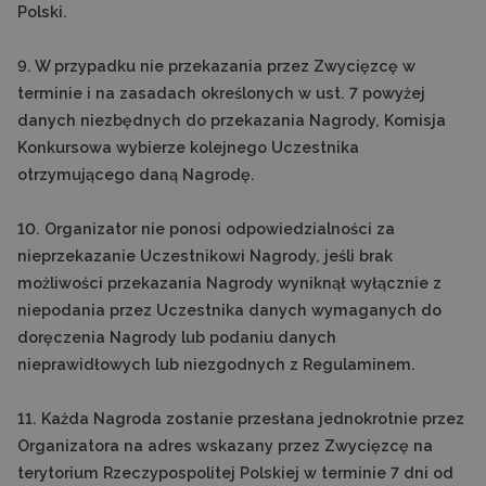
Polski.
9. W przypadku nie przekazania przez Zwycięzcę w
terminie i na zasadach określonych w ust. 7 powyżej
danych niezbędnych do przekazania Nagrody, Komisja
Konkursowa wybierze kolejnego Uczestnika
otrzymującego daną Nagrodę.
10. Organizator nie ponosi odpowiedzialności za
nieprzekazanie Uczestnikowi Nagrody, jeśli brak
możliwości przekazania Nagrody wyniknął wyłącznie z
niepodania przez Uczestnika danych wymaganych do
doręczenia Nagrody lub podaniu danych
nieprawidłowych lub niezgodnych z Regulaminem.
11. Każda Nagroda zostanie przesłana jednokrotnie przez
Organizatora na adres wskazany przez Zwycięzcę na
terytorium Rzeczypospolitej Polskiej w terminie 7 dni od