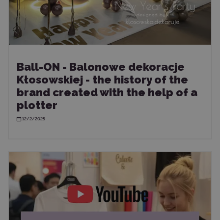
Ball-ON - Balonowe dekoracje
Kłosowskiej - the history of the
brand created with the help of a
plotter
12/2/2025