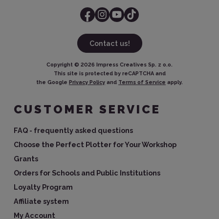
Contact us!
Copyright ©
2026
Impress Creatives Sp. z o.o.
This site is protected by reCAPTCHA and
the Google
Privacy Policy
and
Terms of Service
apply.
CUSTOMER SERVICE
FAQ - frequently asked questions
Choose the Perfect Plotter for Your Workshop
Grants
Orders for Schools and Public Institutions
Loyalty Program
Affiliate system
My Account