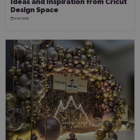
Ideas and Inspiration from Cricut
Design Space
3/12/2026