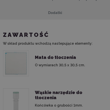
Dodatki
ZAWARTOŚĆ
W skład produktu wchodzą nastepujące elementy:
Mata do tłoczenia
O wymiarach 30,5 x 30,5 cm.
Wąskie narzędzie do
tłoczenia
Końcówka o grubości 1mm.