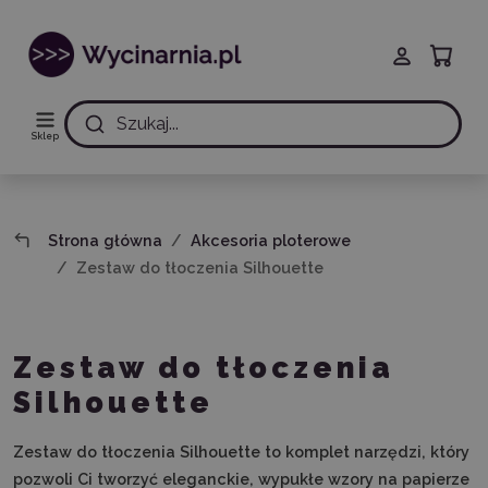
Szukaj...
Sklep
Strona główna
Akcesoria ploterowe
Zestaw do tłoczenia Silhouette
Zestaw do tłoczenia
Silhouette
Zestaw do tłoczenia Silhouette to komplet narzędzi, który
pozwoli Ci tworzyć eleganckie, wypukłe wzory na papierze