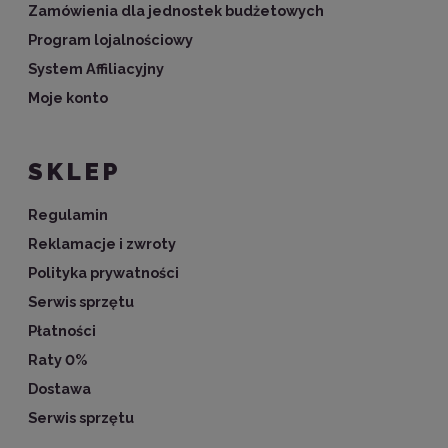
Zamówienia dla jednostek budżetowych
Program lojalnościowy
System Affiliacyjny
Moje konto
SKLEP
Regulamin
Reklamacje i zwroty
Polityka prywatności
Serwis sprzętu
Płatności
Raty 0%
Dostawa
Serwis sprzętu