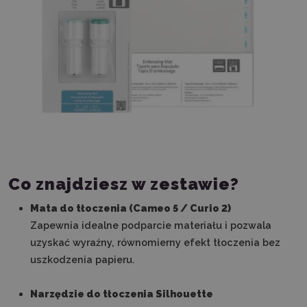
Co znajdziesz w zestawie?
Mata do tłoczenia (Cameo 5 / Curio 2)
Zapewnia idealne podparcie materiału i pozwala
uzyskać wyraźny, równomierny efekt tłoczenia bez
uszkodzenia papieru.
Narzędzie do tłoczenia Silhouette