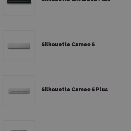
Silhouette Cameo 5
Silhouette Cameo 5 Plus