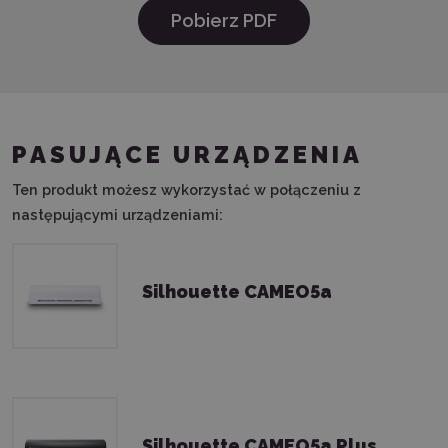
Pobierz PDF
PASUJĄCE URZĄDZENIA
Ten produkt możesz wykorzystać w połączeniu z
następującymi urządzeniami:
Silhouette CAMEO5a
Silhouette CAMEO5a Plus