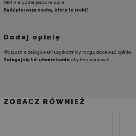
Nikt nie dodał jeszcze opinii.
Bądź pierwszą osobą, która to zrobi!
Dodaj opinię
Wyłącznie zalogowani użytkownicy mogą dodawać opinie.
Zaloguj się
lub
utwórz konto
aby kontynuować.
ZOBACZ RÓWNIEŻ