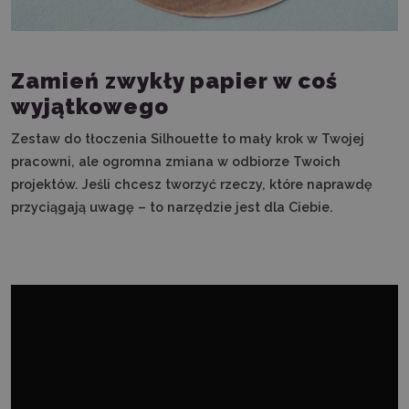
Zamień zwykły papier w coś
wyjątkowego
Zestaw do tłoczenia Silhouette to mały krok w Twojej
pracowni, ale ogromna zmiana w odbiorze Twoich
projektów. Jeśli chcesz tworzyć rzeczy, które naprawdę
przyciągają uwagę – to narzędzie jest dla Ciebie.