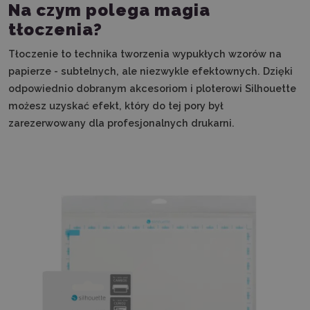
Na czym polega magia
tłoczenia?
Tłoczenie to technika tworzenia wypukłych wzorów na
papierze - subtelnych, ale niezwykle efektownych. Dzięki
odpowiednio dobranym akcesoriom i ploterowi Silhouette
możesz uzyskać efekt, który do tej pory był
zarezerwowany dla profesjonalnych drukarni.