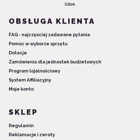
Usług
.
OBSŁUGA KLIENTA
FAQ - najczęściej zadawane pytania
Pomoc w wyborze sprzętu
Dotacje
Zamówienia dla jednostek budżetowych
Program lojalnościowy
System Affiliacyjny
Moje konto
SKLEP
Regulamin
Reklamacje i zwroty