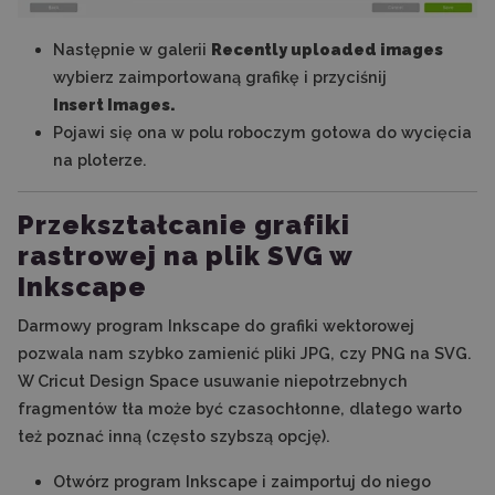
Następnie w galerii
Recently uploaded images
wybierz zaimportowaną grafikę i przyciśnij
Insert Images.
Pojawi się ona w polu roboczym gotowa do wycięcia
na ploterze.
Przekształcanie grafiki
rastrowej na plik SVG w
Inkscape
Darmowy program Inkscape do grafiki wektorowej
pozwala nam szybko zamienić pliki JPG, czy PNG na SVG.
W Cricut Design Space usuwanie niepotrzebnych
fragmentów tła może być czasochłonne, dlatego warto
też poznać inną (często szybszą opcję).
Otwórz program Inkscape i zaimportuj do niego