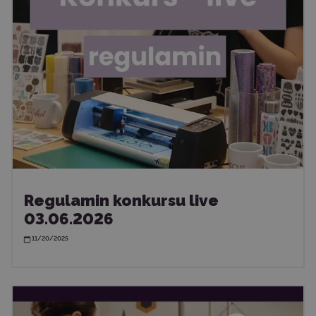
Regulamin konkursu live
03.06.2026
11/20/2025