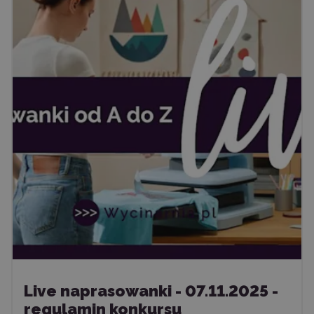
Live naprasowanki - 07.11.2025 -
regulamin konkursu