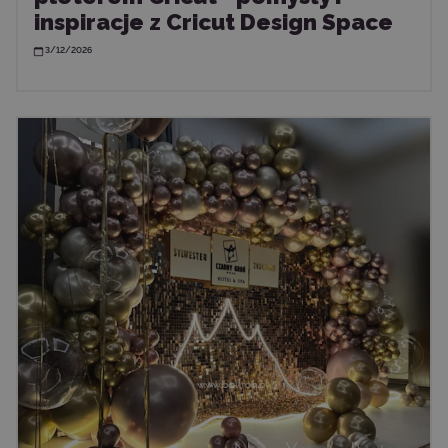
inspiracje z Cricut Design Space
3/12/2026