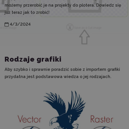
możemy przerobić je na projekty do plotera. Dowiedz się
już teraz jak to zrobić!
4/3/2024
Rodzaje grafiki
Aby szybko i sprawnie poradzić sobie z importem grafiki
przydatna jest podstawowa wiedza o jej rodzajach.