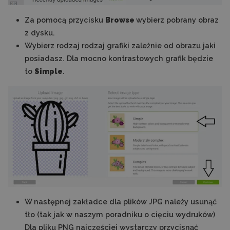
Za pomocą przycisku
Browse
wybierz pobrany obraz
z dysku.
Wybierz rodzaj rodzaj grafiki zależnie od obrazu jaki
posiadasz. Dla mocno kontrastowych grafik będzie
to
Simple
.
W następnej zakładce dla plików JPG należy usunąć
tło (tak jak w naszym poradniku o cięciu wydruków)
Dla pliku PNG najczęściej wystarczy przycisnąć