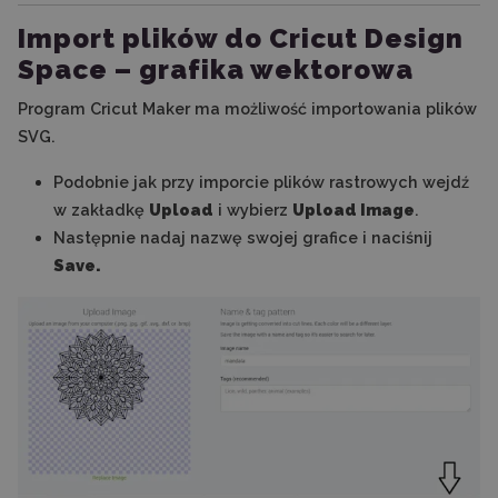
Import plików do Cricut Design
Space – grafika wektorowa
Program Cricut Maker ma możliwość importowania plików
SVG.
Podobnie jak przy imporcie plików rastrowych wejdź
w zakładkę
Upload
i wybierz
Upload Image
.
Następnie nadaj nazwę swojej grafice i naciśnij
Save.