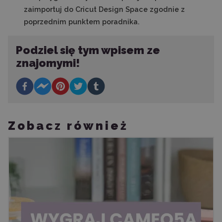
zaimportuj do Cricut Design Space zgodnie z
poprzednim punktem poradnika.
Podziel się tym wpisem ze
znajomymi!
Zobacz również