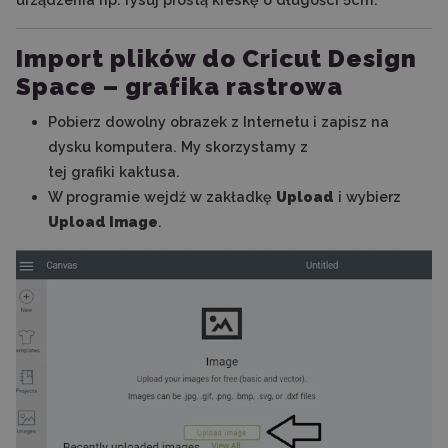
Import plików do Cricut Design
Space – grafika rastrowa
Pobierz dowolny obrazek z Internetu i zapisz na
dysku komputera. My skorzystamy z
tej grafiki kaktusa.
W programie wejdź w zakładkę
Upload
i wybierz
Upload Image
.