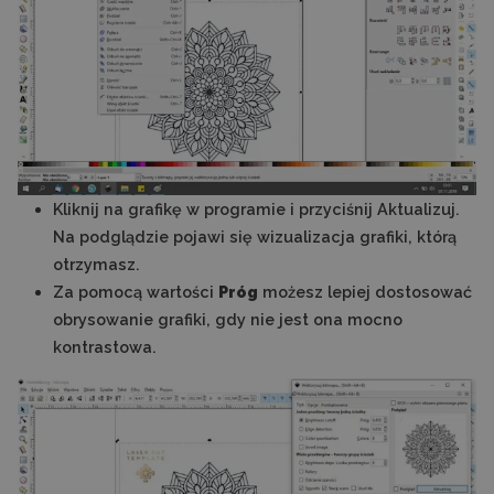
Kliknij na grafikę w programie i przyciśnij Aktualizuj.
Na podglądzie pojawi się wizualizacja grafiki, którą
otrzymasz.
Za pomocą wartości
Próg
możesz lepiej dostosować
obrysowanie grafiki, gdy nie jest ona mocno
kontrastowa.