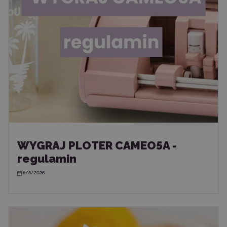
WYGRAJ PLOTER CAMEO5A -
regulamin
6/8/2026