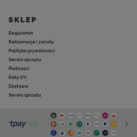
SKLEP
Regulamin
Reklamacje i zwroty
Polityka prywatności
Serwis sprzętu
Płatności
Raty 0%
Dostawa
Serwis sprzętu