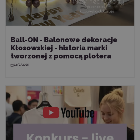
Ball-ON - Balonowe dekoracje
Kłosowskiej - historia marki
tworzonej z pomocą plotera
12/2/2025