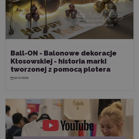
Ball-ON - Balonowe dekoracje
Kłosowskiej - historia marki
tworzonej z pomocą plotera
12/2/2025