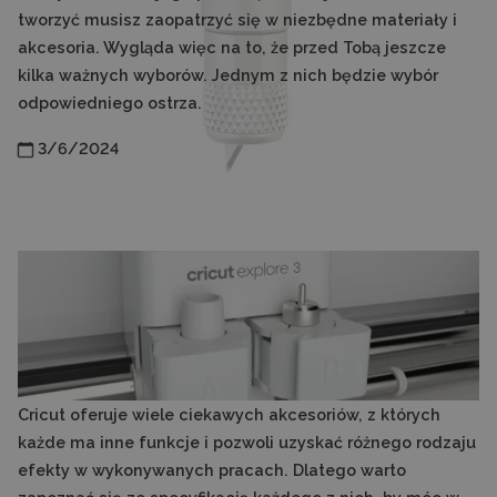
tworzyć musisz zaopatrzyć się w niezbędne materiały i
akcesoria. Wygląda więc na to, że przed Tobą jeszcze
kilka ważnych wyborów. Jednym z nich będzie wybór
odpowiedniego ostrza.
3/6/2024
Cricut oferuje wiele ciekawych akcesoriów, z których
każde ma inne funkcje i pozwoli uzyskać różnego rodzaju
efekty w wykonywanych pracach. Dlatego warto