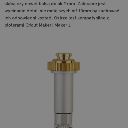
skórą czy nawet balsą do ok 2 mm. Zalecane jest
wycinanie detali nie mniejszych niż 19mm by zachować
ich odpowiedni kształt. Ostrze jest kompatybilne z
ploterami Cricut Maker i Maker 3.