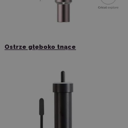
Ostrze głęboko tnące