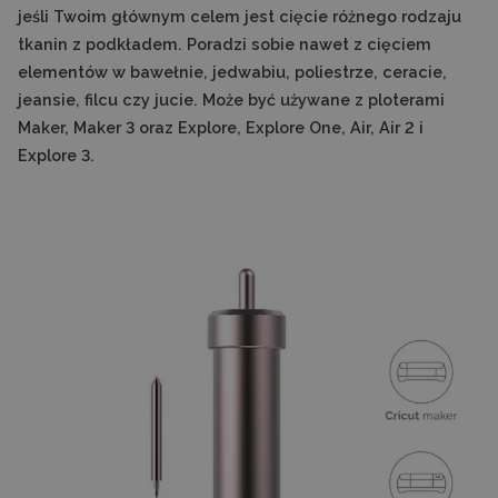
jeśli Twoim głównym celem jest cięcie różnego rodzaju
tkanin z podkładem. Poradzi sobie nawet z cięciem
elementów w bawełnie, jedwabiu, poliestrze, ceracie,
jeansie, filcu czy jucie. Może być używane z ploterami
Maker, Maker 3 oraz Explore, Explore One, Air, Air 2 i
Explore 3.