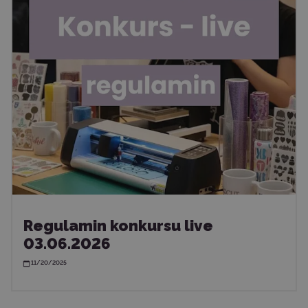
Regulamin konkursu live
03.06.2026
11/20/2025