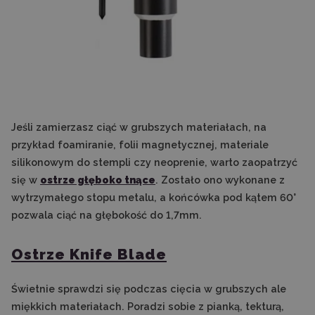
Jeśli zamierzasz ciąć w grubszych materiałach, na
przykład foamiranie, folii magnetycznej, materiale
silikonowym do stempli czy neoprenie, warto zaopatrzyć
się w
ostrze głęboko tnące
. Zostało ono wykonane z
wytrzymałego stopu metalu, a końcówka pod kątem 60°
pozwala ciąć na głębokość do 1,7mm.
Ostrze Knife Blade
Świetnie sprawdzi się podczas cięcia w grubszych ale
miękkich materiałach. Poradzi sobie z pianką, tekturą,