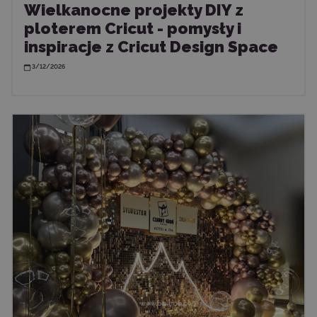
Wielkanocne projekty DIY z
ploterem Cricut - pomysły i
inspiracje z Cricut Design Space
3/12/2026