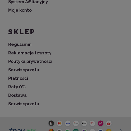
System Affiliacyjny
Moje konto
SKLEP
Regulamin
Reklamacje i zwroty
Polityka prywatności
Serwis sprzętu
Płatności
Raty 0%
Dostawa
Serwis sprzętu