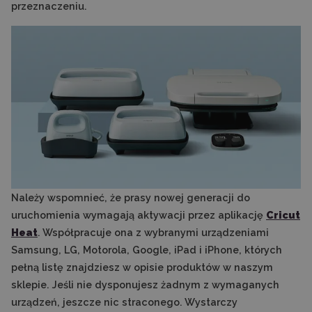
przeznaczeniu.
Należy wspomnieć, że prasy nowej generacji do
uruchomienia wymagają aktywacji przez aplikację
Cricut
Heat
. Współpracuje ona z wybranymi urządzeniami
Samsung, LG, Motorola, Google, iPad i iPhone, których
pełną listę znajdziesz w opisie produktów w naszym
sklepie. Jeśli nie dysponujesz żadnym z wymaganych
urządzeń, jeszcze nic straconego. Wystarczy