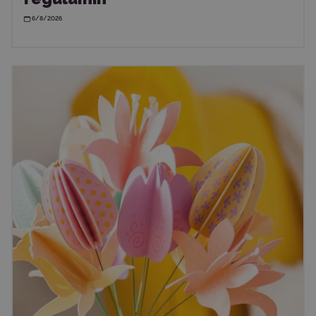
6/8/2026