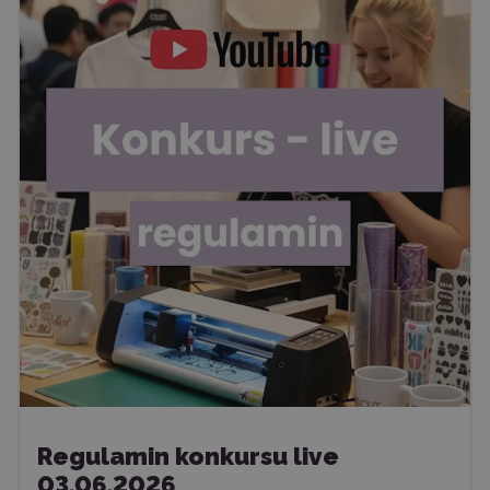
Regulamin konkursu live
03.06.2026