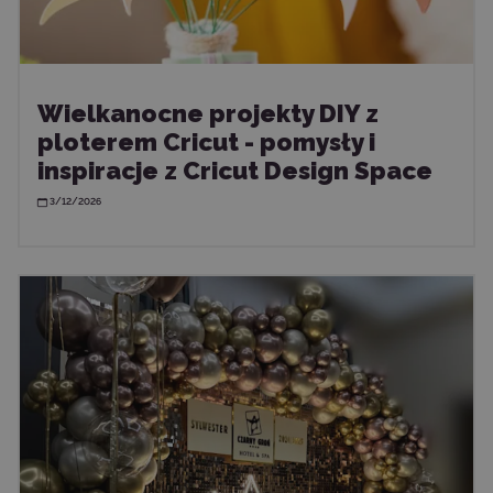
Wielkanocne projekty DIY z
ploterem Cricut - pomysły i
inspiracje z Cricut Design Space
3/12/2026