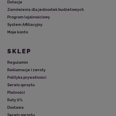
Dotacje
Zamówienia dla jednostek budżetowych
Program lojalnościowy
System Affiliacyjny
Moje konto
SKLEP
Regulamin
Reklamacje i zwroty
Polityka prywatności
Serwis sprzętu
Płatności
Raty 0%
Dostawa
Serwis sprzętu