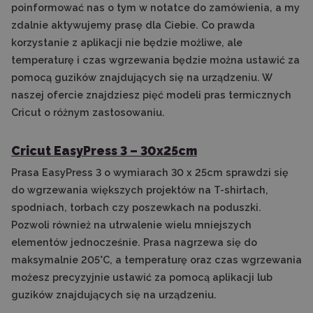
poinformować nas o tym w notatce do zamówienia, a my
zdalnie aktywujemy prasę dla Ciebie. Co prawda
korzystanie z aplikacji nie będzie możliwe, ale
temperaturę i czas wgrzewania będzie można ustawić za
pomocą guzików znajdujących się na urządzeniu. W
naszej ofercie znajdziesz pięć modeli pras termicznych
Cricut o różnym zastosowaniu.
Cricut EasyPress 3 – 30x25cm
Prasa EasyPress 3 o wymiarach 30 x 25cm sprawdzi się
do wgrzewania większych projektów na T-shirtach,
spodniach, torbach czy poszewkach na poduszki.
Pozwoli również na utrwalenie wielu mniejszych
elementów jednocześnie. Prasa nagrzewa się do
maksymalnie 205°C, a temperaturę oraz czas wgrzewania
możesz precyzyjnie ustawić za pomocą aplikacji lub
guzików znajdujących się na urządzeniu.