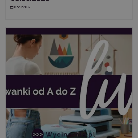
11/20/2025