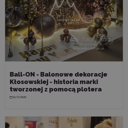
Ball-ON - Balonowe dekoracje
Kłosowskiej - historia marki
tworzonej z pomocą plotera
12/2/2025