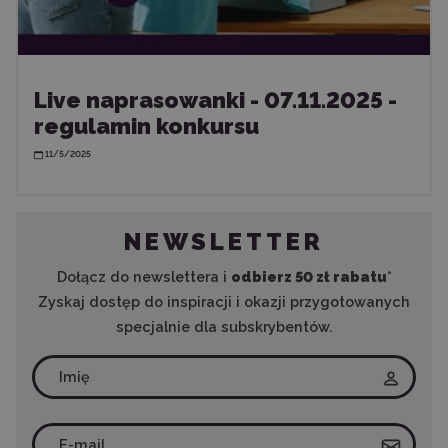
Live naprasowanki - 07.11.2025 -
regulamin konkursu
11/5/2025
NEWSLETTER
Dołącz do newslettera i
odbierz 50 zł rabatu
*
Zyskaj dostęp do inspiracji i okazji przygotowanych
specjalnie dla subskrybentów.