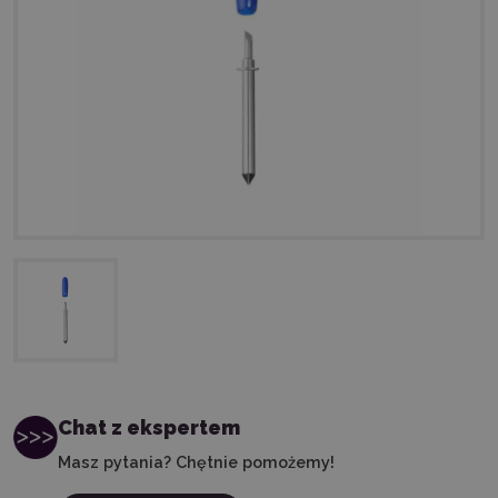
Chat z ekspertem
Masz pytania? Chętnie pomożemy!