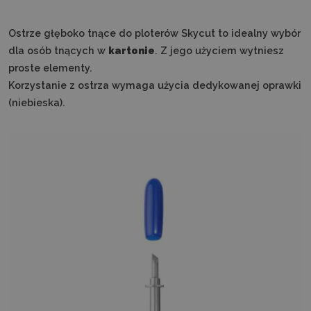
Ostrze głęboko tnące do ploterów Skycut to idealny wybór
dla osób tnących w
kartonie
. Z jego użyciem wytniesz
proste elementy.
Korzystanie z ostrza wymaga użycia dedykowanej oprawki
(niebieska).