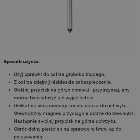
Sposób użycia:
Użyj oprawki do ostrza głęboko tnącego.
Z ostrza zdejmij niebieskie zabezpieczenie.
Wciśnij przycisk na górze oprawki i przytrzymaj, aby
można było włożyć lub wyjąć ostrze.
Delikatnie włóż nieostry koniec ostrza do uchwytu.
Wewnętrzny magnes przyciągnie ostrze do wewnątrz.
Następnie zwolnij przycisk na górze uchwytu.
Obróć dolny pierścień na oprawce w lewo, aż do
poluzowania.