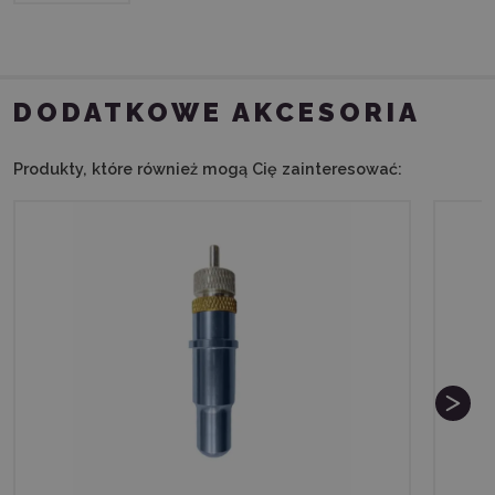
DODATKOWE AKCESORIA
Produkty, które również mogą Cię zainteresować: