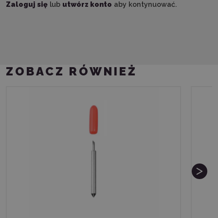
Zaloguj się
lub
utwórz konto
aby kontynuować.
ZOBACZ RÓWNIEŻ