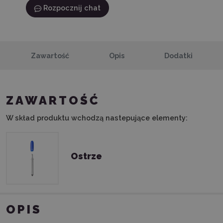
Rozpocznij chat
Zawartość
Opis
Dodatki
ZAWARTOŚĆ
W skład produktu wchodzą nastepujące elementy:
Ostrze
OPIS