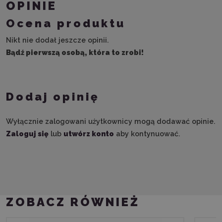
OPINIE
Ocena produktu
Nikt nie dodał jeszcze opinii.
Bądź pierwszą osobą, która to zrobi!
Dodaj opinię
Wyłącznie zalogowani użytkownicy mogą dodawać opinie.
Zaloguj się
lub
utwórz konto
aby kontynuować.
ZOBACZ RÓWNIEŻ