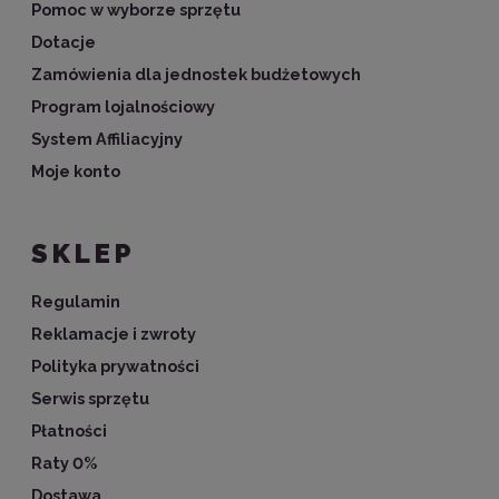
Pomoc w wyborze sprzętu
Dotacje
Zamówienia dla jednostek budżetowych
Program lojalnościowy
System Affiliacyjny
Moje konto
SKLEP
Regulamin
Reklamacje i zwroty
Polityka prywatności
Serwis sprzętu
Płatności
Raty 0%
Dostawa