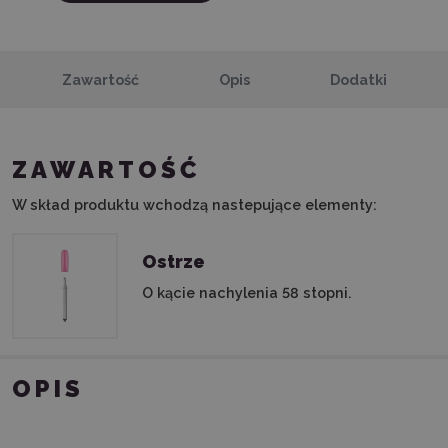
Zawartość
Opis
Dodatki
ZAWARTOŚĆ
W skład produktu wchodzą nastepujące elementy:
Ostrze
O kącie nachylenia 58 stopni.
OPIS