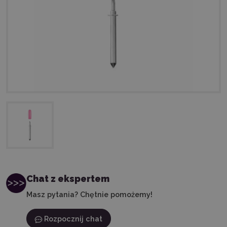
Chat z ekspertem
Masz pytania? Chętnie pomożemy!
Rozpocznij chat