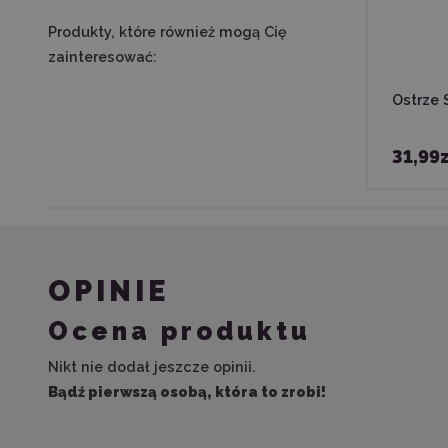
Produkty, które również mogą Cię
zainteresować:
Ostrze 
31,99z
OPINIE
Ocena produktu
Nikt nie dodał jeszcze opinii.
Bądź pierwszą osobą, która to zrobi!