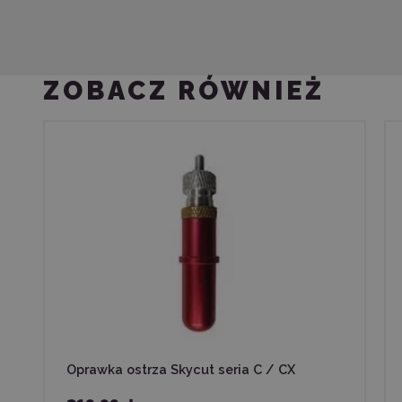
ZOBACZ RÓWNIEŻ
Oprawka ostrza Skycut seria C / CX