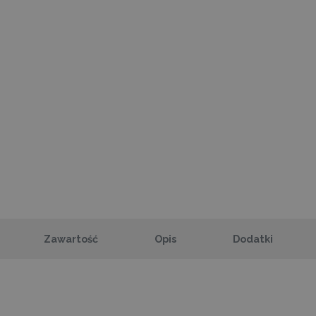
Zawartość
Opis
Dodatki