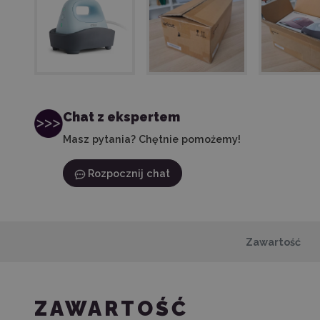
Chat z ekspertem
Masz pytania? Chętnie pomożemy!
Rozpocznij chat
Zawartość
ZAWARTOŚĆ