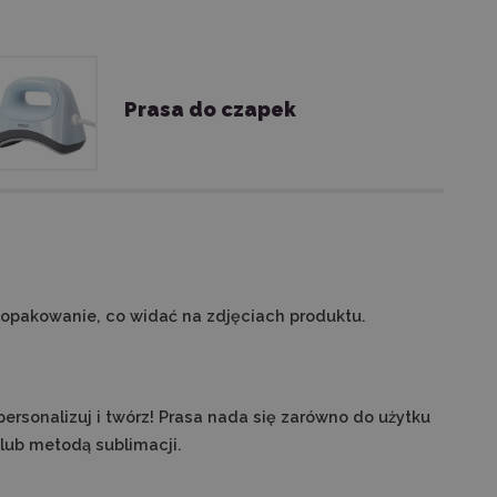
Prasa do czapek
 opakowanie, co widać na zdjęciach produktu.
sonalizuj i twórz! Prasa nada się zarówno do użytku
 lub metodą sublimacji.