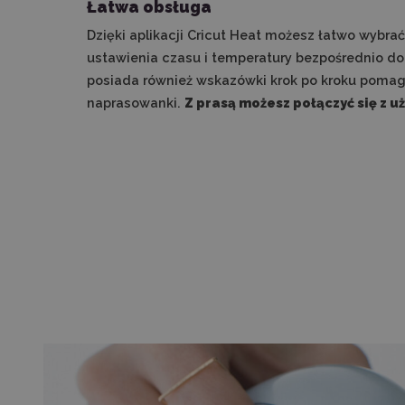
Łatwa obsługa
Dzięki aplikacji Cricut Heat możesz łatwo wybrać
ustawienia czasu i temperatury bezpośrednio do 
posiada również wskazówki krok po kroku poma
naprasowanki.
Z prasą możesz połączyć się z u