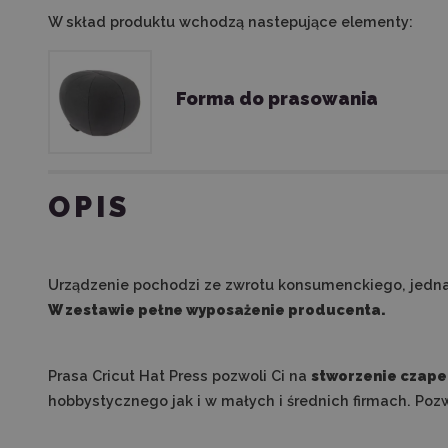
W skład produktu wchodzą nastepujące elementy:
Forma do prasowania
OPIS
Urządzenie pochodzi ze zwrotu konsumenckiego, jednak
W zestawie pełne wyposażenie producenta.
Prasa Cricut Hat Press pozwoli Ci na
stworzenie czape
hobbystycznego jak i w małych i średnich firmach. Pozw