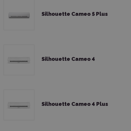
Silhouette Cameo 5 Plus
Silhouette Cameo 4
Silhouette Cameo 4 Plus