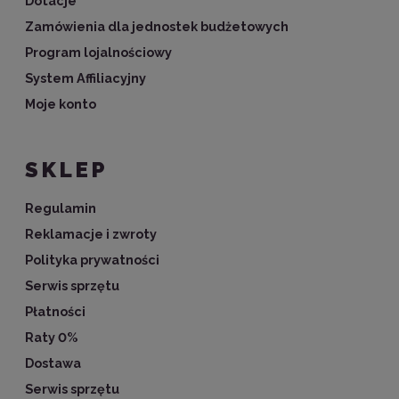
Dotacje
Zamówienia dla jednostek budżetowych
Program lojalnościowy
System Affiliacyjny
Moje konto
SKLEP
Regulamin
Reklamacje i zwroty
Polityka prywatności
Serwis sprzętu
Płatności
Raty 0%
Dostawa
Serwis sprzętu