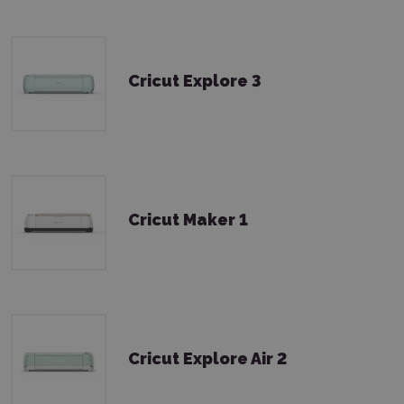
Cricut Explore 3
Cricut Maker 1
Cricut Explore Air 2