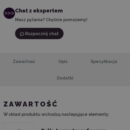
Chat z ekspertem
Masz pytania? Chętnie pomożemy!
Rozpocznij chat
Zawartość
Opis
Specyfikacja
Dodatki
ZAWARTOŚĆ
W skład produktu wchodzą nastepujące elementy: