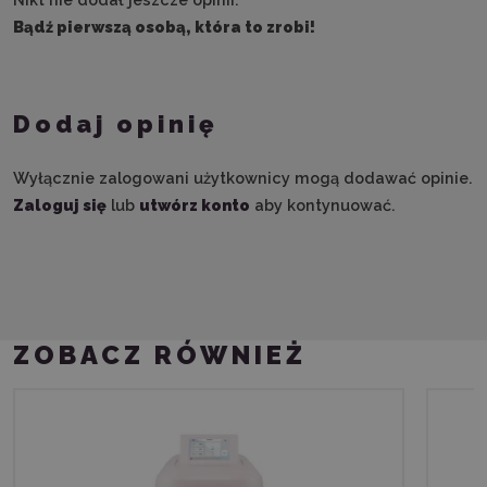
Bądź pierwszą osobą, która to zrobi!
Dodaj opinię
Wyłącznie zalogowani użytkownicy mogą dodawać opinie.
Zaloguj się
lub
utwórz konto
aby kontynuować.
ZOBACZ RÓWNIEŻ