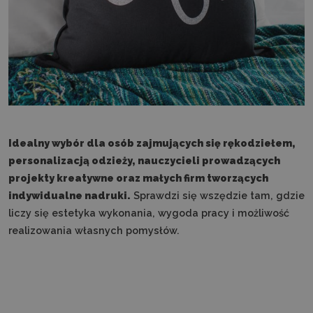
Idealny wybór dla osób zajmujących się rękodziełem,
personalizacją odzieży, nauczycieli prowadzących
projekty kreatywne oraz małych firm tworzących
indywidualne nadruki.
Sprawdzi się wszędzie tam, gdzie
liczy się estetyka wykonania, wygoda pracy i możliwość
realizowania własnych pomysłów.