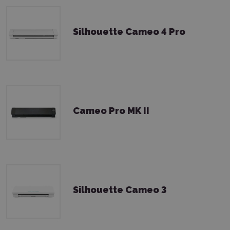
Silhouette Cameo 4 Pro
Cameo Pro MK II
Silhouette Cameo 3