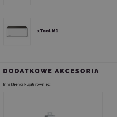
xTool M1
DODATKOWE AKCESORIA
Inni klienci kupili również: