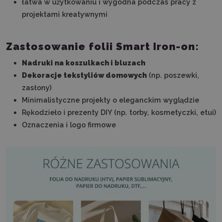
łatwa w użytkowaniu i wygodna podczas pracy z
projektami kreatywnymi
Zastosowanie folii Smart Iron-on:
Nadruki na koszulkach i bluzach
Dekoracje tekstyliów domowych
(np. poszewki,
zasłony)
Minimalistyczne projekty o eleganckim wyglądzie
Rękodzieło i prezenty DIY (np. torby, kosmetyczki, etui)
Oznaczenia i logo firmowe