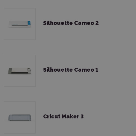
Silhouette Cameo 2
Silhouette Cameo 1
Cricut Maker 3