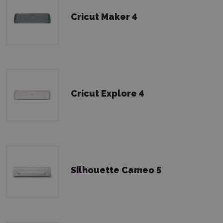
Cricut Maker 4
Cricut Explore 4
Silhouette Cameo 5