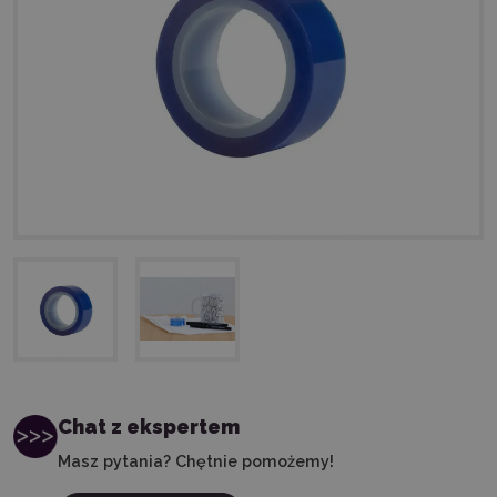
Chat z ekspertem
Masz pytania? Chętnie pomożemy!