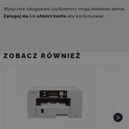
Wyłącznie zalogowani użytkownicy mogą dodawać opinie.
Zaloguj się
lub
utwórz konto
aby kontynuować.
ZOBACZ RÓWNIEŻ