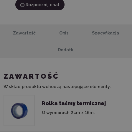
Rozpocznij chat
Zawartość
Opis
Specyfikacja
Dodatki
ZAWARTOŚĆ
W skład produktu wchodzą nastepujące elementy:
Rolka taśmy termicznej
O wymiarach 2cm x 16m.