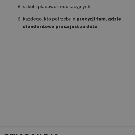
szkół i placówek edukacyjnych
każdego, kto potrzebuje
precyzji tam, gdzie
standardowa prasa jest za duża
.