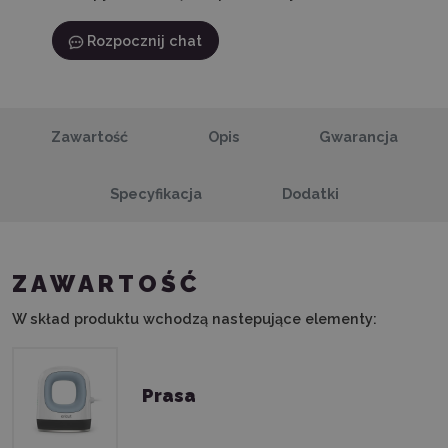
Rozpocznij chat
Zawartość
Opis
Gwarancja
Specyfikacja
Dodatki
ZAWARTOŚĆ
W skład produktu wchodzą nastepujące elementy:
Prasa