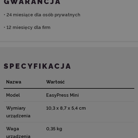
GWARANCJA
• 24 miesiące dla osób prywatnych
• 12 miesięcy dla firm
SPECYFIKACJA
Nazwa
Wartość
Model
EasyPress Mini
Wymiary
10,3 x 8,7 x 5,4 cm
urządzenia
Waga
0,35 kg
urządzenia