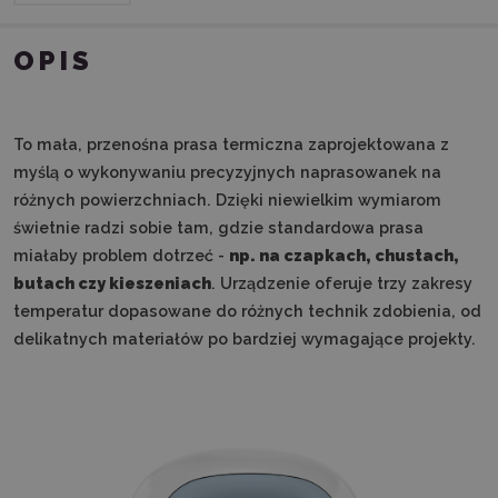
OPIS
To mała, przenośna prasa termiczna zaprojektowana z
myślą o wykonywaniu precyzyjnych naprasowanek na
różnych powierzchniach. Dzięki niewielkim wymiarom
świetnie radzi sobie tam, gdzie standardowa prasa
miałaby problem dotrzeć -
np. na czapkach, chustach,
butach czy kieszeniach
. Urządzenie oferuje trzy zakresy
temperatur dopasowane do różnych technik zdobienia, od
delikatnych materiałów po bardziej wymagające projekty.