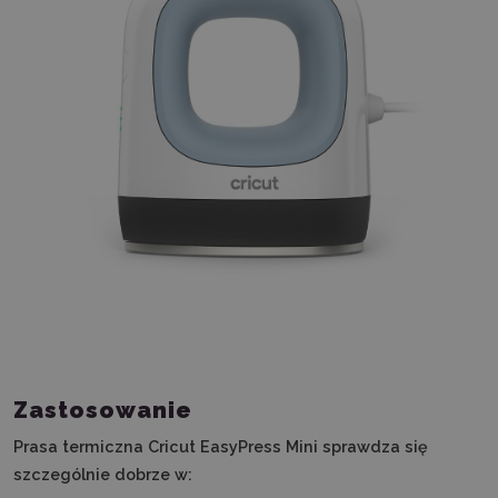
Zastosowanie
Prasa termiczna Cricut EasyPress Mini sprawdza się
szczególnie dobrze w: