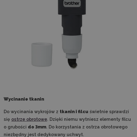
Wycinanie tkanin
Do wycinania wykrojów z
tkanin i filcu
świetnie sprawdzi
się
ostrze obrotowe
. Dzięki niemu wytniesz elementy filcu
o grubości
do 3mm
. Do korzystania z ostrza obrotowego
niezbędny jest dedykowany uchwyt.