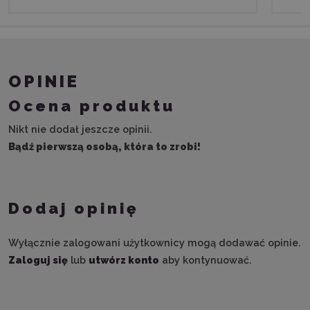
OPINIE
Ocena produktu
Nikt nie dodał jeszcze opinii.
Bądź pierwszą osobą, która to zrobi!
Dodaj opinię
Wyłącznie zalogowani użytkownicy mogą dodawać opinie.
Zaloguj się
lub
utwórz konto
aby kontynuować.