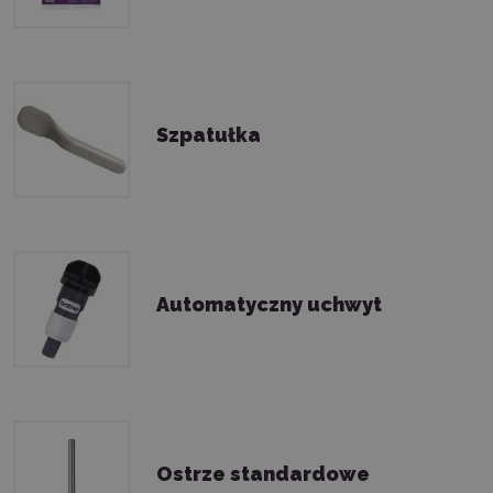
Szpatułka
Automatyczny uchwyt
Ostrze standardowe