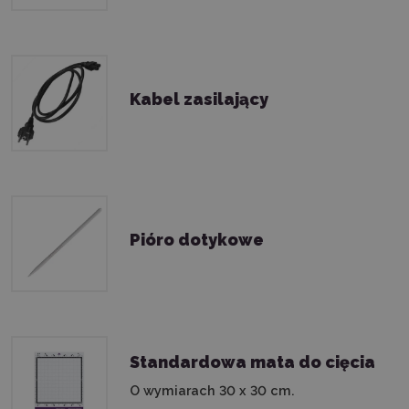
Kabel zasilający
Pióro dotykowe
Standardowa mata do cięcia
O wymiarach 30 x 30 cm.