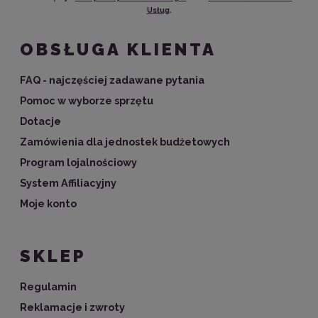
Usług
.
OBSŁUGA KLIENTA
FAQ - najczęściej zadawane pytania
Pomoc w wyborze sprzętu
Dotacje
Zamówienia dla jednostek budżetowych
Program lojalnościowy
System Affiliacyjny
Moje konto
SKLEP
Regulamin
Reklamacje i zwroty