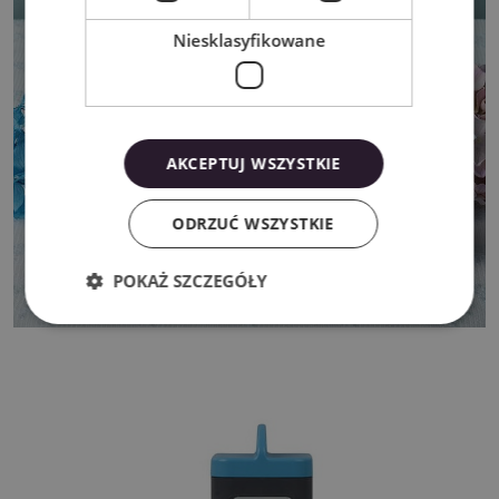
Niesklasyfikowane
AKCEPTUJ WSZYSTKIE
ODRZUĆ WSZYSTKIE
POKAŻ SZCZEGÓŁY