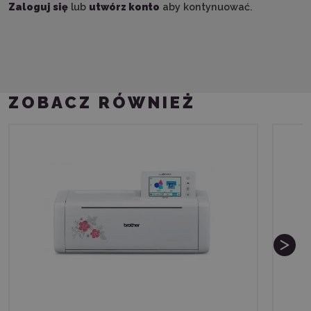
Zaloguj się
lub
utwórz konto
aby kontynuować.
ZOBACZ RÓWNIEŻ