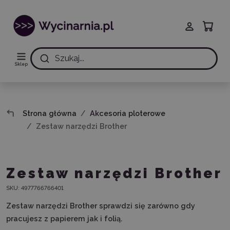
Szukaj...
Sklep
Strona główna
Akcesoria ploterowe
Zestaw narzędzi Brother
Zestaw narzędzi Brother
SKU:
4977766766401
Zestaw narzędzi Brother sprawdzi się zarówno gdy
pracujesz z papierem jak i folią.