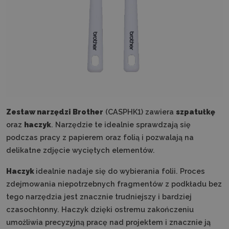
Zestaw narzędzi Brother
(CASPHK1) zawiera
szpatułkę
oraz
haczyk
. Narzędzie te idealnie sprawdzają się
podczas pracy z papierem oraz folią i pozwalają na
delikatne zdjęcie wyciętych elementów.
Haczyk
idealnie nadaje się do wybierania folii. Proces
zdejmowania niepotrzebnych fragmentów z podkładu bez
tego narzędzia jest znacznie trudniejszy i bardziej
czasochłonny. Haczyk dzięki ostremu zakończeniu
umożliwia precyzyjną pracę nad projektem i znacznie ją