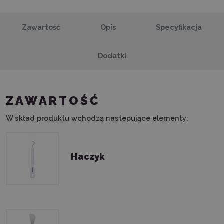
Zawartość
Opis
Specyfikacja
Dodatki
ZAWARTOŚĆ
W skład produktu wchodzą nastepujące elementy:
Haczyk