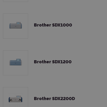
Brother SDX1000
Brother SDX1200
Brother SDX2200D