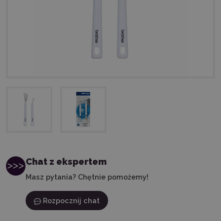
Chat z ekspertem
Masz pytania? Chętnie pomożemy!
Rozpocznij chat