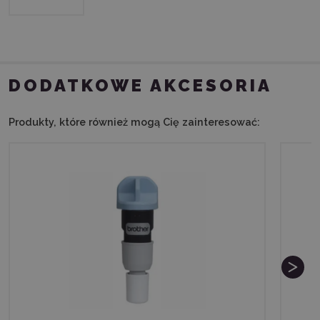
DODATKOWE AKCESORIA
Produkty, które również mogą Cię zainteresować: