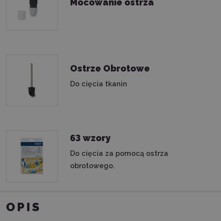
Mocowanie ostrza
Ostrze Obrotowe
Do cięcia tkanin
63 wzory
Do cięcia za pomocą ostrza
obrotowego.
OPIS