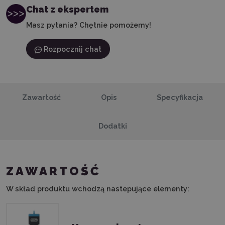
Chat z ekspertem
Masz pytania? Chętnie pomożemy!
Rozpocznij chat
Zawartość
Opis
Specyfikacja
Dodatki
ZAWARTOŚĆ
W skład produktu wchodzą nastepujące elementy: