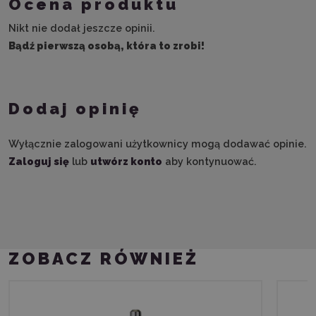
Ocena produktu
Nikt nie dodał jeszcze opinii.
Bądź pierwszą osobą, która to zrobi!
Dodaj opinię
Wyłącznie zalogowani użytkownicy mogą dodawać opinie.
Zaloguj się
lub
utwórz konto
aby kontynuować.
ZOBACZ RÓWNIEŻ