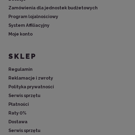
Zamówienia dla jednostek budżetowych
Program lojalnościowy
System Affiliacyjny
Moje konto
SKLEP
Regulamin
Reklamacje i zwroty
Polityka prywatności
Serwis sprzętu
Płatności
Raty 0%
Dostawa
Serwis sprzętu