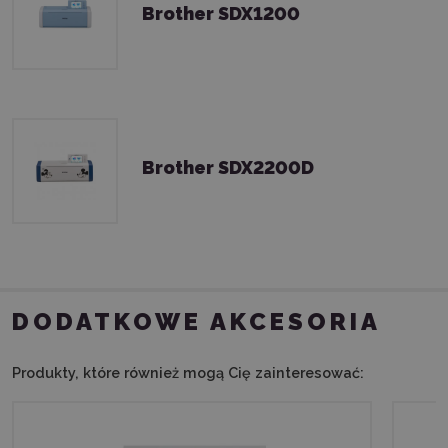
Brother SDX1200
Brother SDX2200D
DODATKOWE AKCESORIA
Produkty, które również mogą Cię zainteresować: