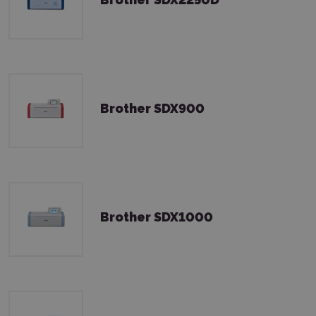
Brother SDX900
Brother SDX1000