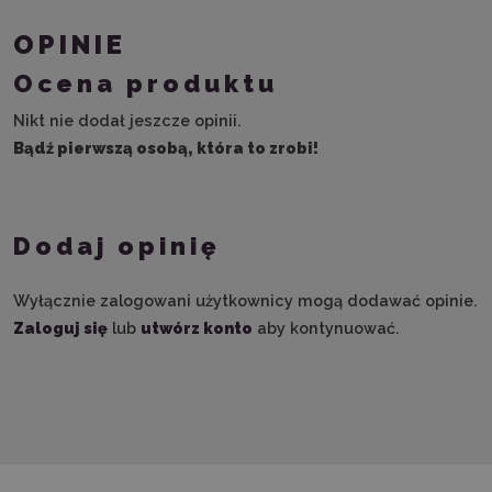
OPINIE
Ocena produktu
Nikt nie dodał jeszcze opinii.
Bądź pierwszą osobą, która to zrobi!
Dodaj opinię
Wyłącznie zalogowani użytkownicy mogą dodawać opinie.
Zaloguj się
lub
utwórz konto
aby kontynuować.