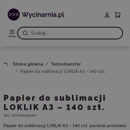
Szukaj...
Sklep
Strona główna
Termotransfer
Papier do sublimacji LOKLiK A3 – 140 szt.
Papier do sublimacji
LOKLiK A3 – 140 szt.
SKU:
6976230006447
Papier do sublimacji LOKLiK A3 – 140 szt. pozwoli przenieść