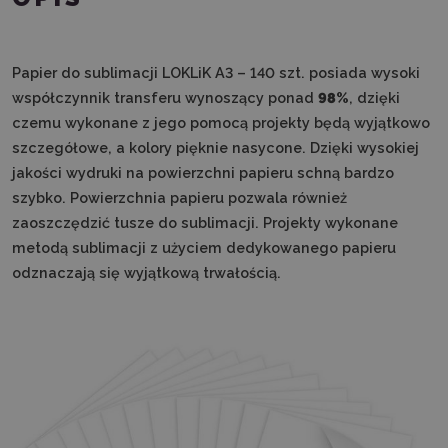
Papier do sublimacji LOKLiK A3 – 140 szt. posiada wysoki
współczynnik transferu wynoszący ponad
98%
, dzięki
czemu wykonane z jego pomocą projekty będą wyjątkowo
szczegółowe, a kolory pięknie nasycone. Dzięki wysokiej
jakości wydruki na powierzchni papieru schną bardzo
szybko. Powierzchnia papieru pozwala również
zaoszczędzić tusze do sublimacji. Projekty wykonane
metodą sublimacji z użyciem dedykowanego papieru
odznaczają się wyjątkową trwałością.