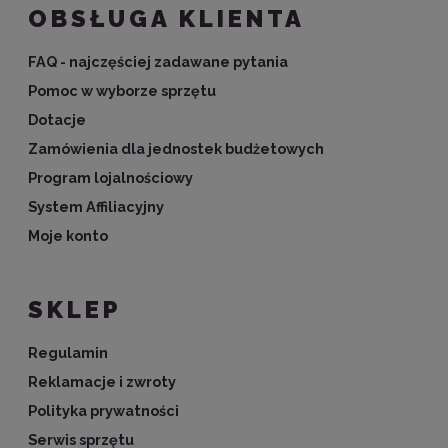
OBSŁUGA KLIENTA
FAQ - najczęściej zadawane pytania
Pomoc w wyborze sprzętu
Dotacje
Zamówienia dla jednostek budżetowych
Program lojalnościowy
System Affiliacyjny
Moje konto
SKLEP
Regulamin
Reklamacje i zwroty
Polityka prywatności
Serwis sprzętu