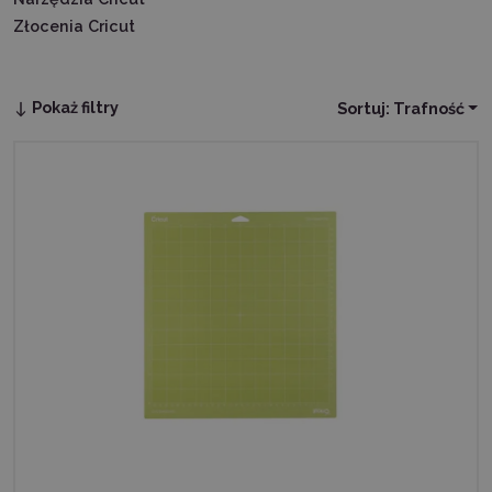
Złocenia Cricut
Pokaż filtry
Sortuj:
Trafność