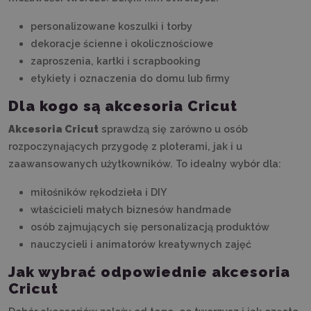
personalizowane koszulki i torby
dekoracje ścienne i okolicznościowe
zaproszenia, kartki i scrapbooking
etykiety i oznaczenia do domu lub firmy
Dla kogo są akcesoria Cricut
Akcesoria Cricut
sprawdzą się zarówno u osób
rozpoczynających przygodę z ploterami, jak i u
zaawansowanych użytkowników. To idealny wybór dla:
miłośników rękodzieła i DIY
właścicieli małych biznesów handmade
osób zajmujących się personalizacją produktów
nauczycieli i animatorów kreatywnych zajęć
Jak wybrać odpowiednie akcesoria
Cricut