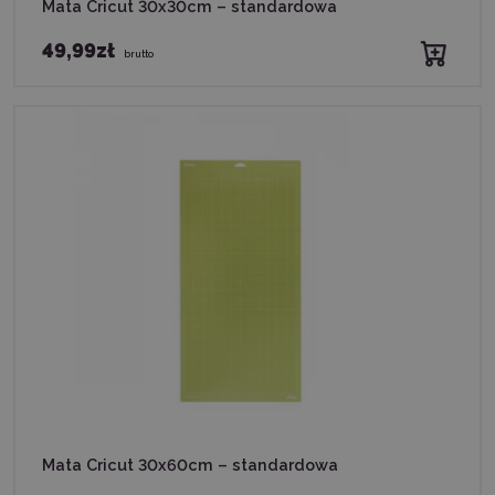
Mata Cricut 30x30cm – standardowa
49,99zł
brutto
Mata Cricut 30x60cm – standardowa