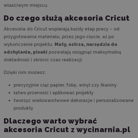
właściwym miejscu.
Do czego służą akcesoria Cricut
Akcesoria do Cricut wspierają każdy etap pracy – od
przygotowania materiału, przez jego cięcie, aż po
wykończenie projektu.
Maty, ostrza, narzędzia do
odchylania, pisaki
pozwalają osiągnąć maksymalną
dokładność i skrócić czas realizacji.
Dzięki nim możesz:
precyzyjnie ciąć papier, folię, winyl czy tkaniny
łatwo przenosić i aplikować projekty
tworzyć wielowarstwowe dekoracje i personalizowane
produkty
Dlaczego warto wybrać
akcesoria Cricut z wycinarnia.pl