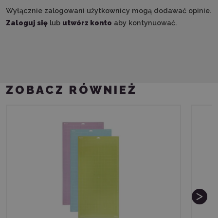
Wyłącznie zalogowani użytkownicy mogą dodawać opinie.
Zaloguj się
lub
utwórz konto
aby kontynuować.
ZOBACZ RÓWNIEŻ