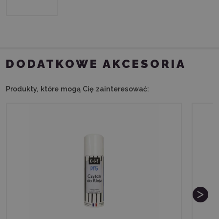
DODATKOWE AKCESORIA
Produkty, które mogą Cię zainteresować: