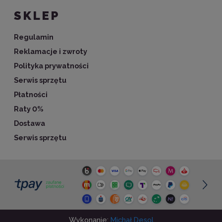
SKLEP
Regulamin
Reklamacje i zwroty
Polityka prywatności
Serwis sprzętu
Płatności
Raty 0%
Dostawa
Serwis sprzętu
Wykonanie:
Michał Desol