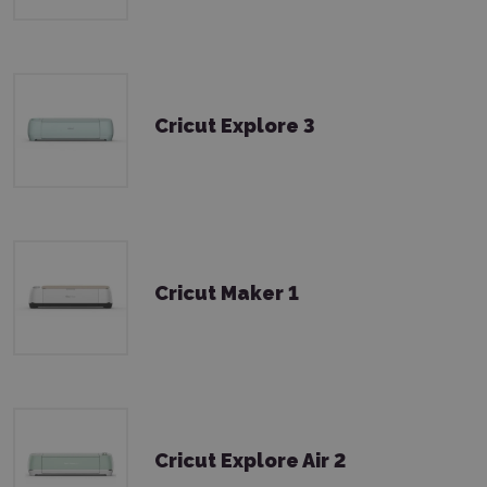
Cricut Explore 3
Cricut Maker 1
Cricut Explore Air 2