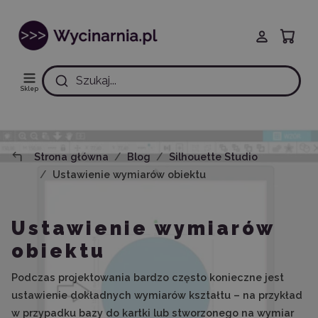
Szukaj...
Sklep
Strona główna
Blog
Silhouette Studio
Ustawienie wymiarów obiektu
Ustawienie wymiarów
obiektu
Podczas projektowania bardzo często konieczne jest
ustawienie dokładnych wymiarów kształtu – na przykład
w przypadku bazy do kartki lub stworzonego na wymiar