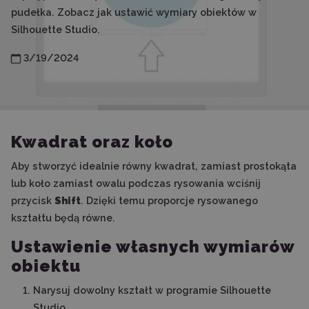
pudełka. Zobacz jak ustawić wymiary obiektów w
Silhouette Studio.
3/19/2024
Kwadrat oraz koło
Aby stworzyć idealnie równy kwadrat, zamiast prostokąta
lub koło zamiast owalu podczas rysowania wciśnij
przycisk
Shift
. Dzięki temu proporcje rysowanego
kształtu będą równe.
Ustawienie własnych wymiarów
obiektu
Narysuj dowolny kształt w programie Silhouette
Studio.