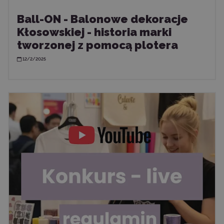
Ball-ON - Balonowe dekoracje
Kłosowskiej - historia marki
tworzonej z pomocą plotera
12/2/2025