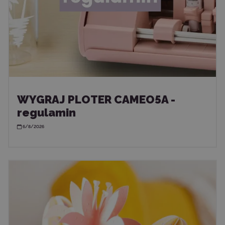
WYGRAJ PLOTER CAMEO5A -
regulamin
6/8/2026