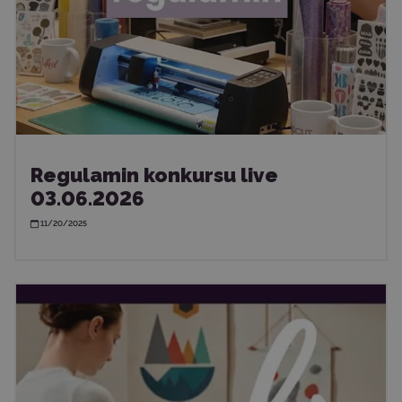
Regulamin konkursu live
03.06.2026
11/20/2025