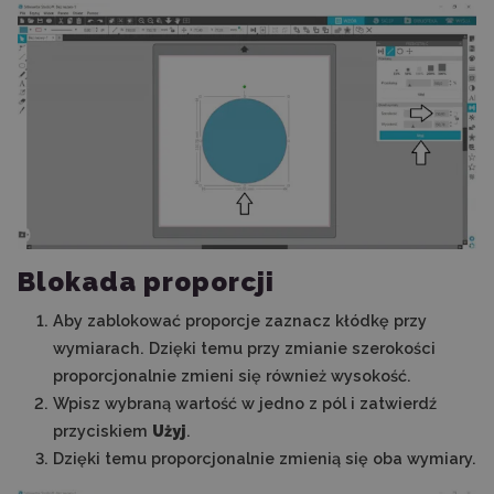
Blokada proporcji
Aby zablokować proporcje zaznacz kłódkę przy
wymiarach. Dzięki temu przy zmianie szerokości
proporcjonalnie zmieni się również wysokość.
Wpisz wybraną wartość w jedno z pól i zatwierdź
przyciskiem
Użyj
.
Dzięki temu proporcjonalnie zmienią się oba wymiary.