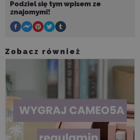
Podziel się tym wpisem ze
znajomymi!
Zobacz również