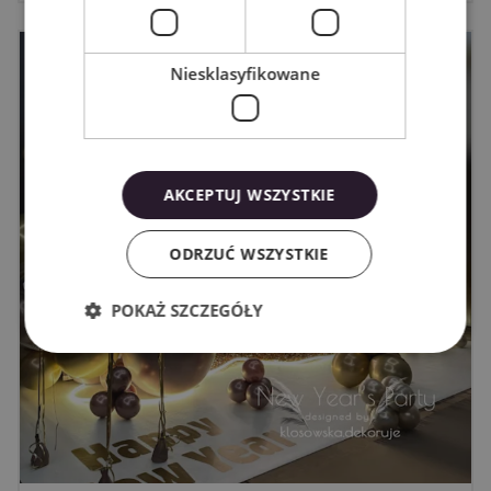
Niesklasyfikowane
AKCEPTUJ WSZYSTKIE
ODRZUĆ WSZYSTKIE
POKAŻ SZCZEGÓŁY