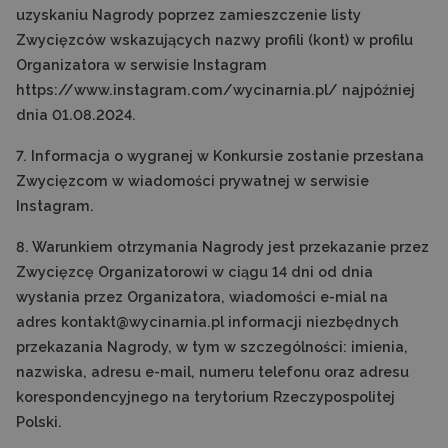
uzyskaniu Nagrody poprzez zamieszczenie listy
Zwycięzców wskazujących nazwy profili (kont) w profilu
Organizatora w serwisie Instagram
https://www.instagram.com/wycinarnia.pl/ najpóźniej
dnia 01.08.2024.
7. Informacja o wygranej w Konkursie zostanie przesłana
Zwycięzcom w wiadomości prywatnej w serwisie
Instagram.
8. Warunkiem otrzymania Nagrody jest przekazanie przez
Zwycięzcę Organizatorowi w ciągu 14 dni od dnia
wysłania przez Organizatora, wiadomości e-mial na
adres kontakt@wycinarnia.pl informacji niezbędnych
przekazania Nagrody, w tym w szczególności: imienia,
nazwiska, adresu e-mail, numeru telefonu oraz adresu
korespondencyjnego na terytorium Rzeczypospolitej
Polski.