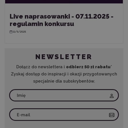
Live naprasowanki - 07.11.2025 -
regulamin konkursu
11/5/2025
NEWSLETTER
Dołącz do newslettera i
odbierz 50 zł rabatu
*
Zyskaj dostęp do inspiracji i okazji przygotowanych
specjalnie dla subskrybentów.