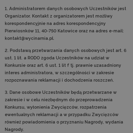
1. Administratorem danych osobowych Uczestników jest
Organizator. Kontakt z organizatorem jest możliwy
korespondencyjnie na adres korespondencyjny
Pierwiosnków 11, 40-750 Katowice oraz na adres e-mail:
kontakt@wycinarnia.pl.
2. Podstawą przetwarzania danych osobowych jest art. 6
ust. 1 lit. a RODO zgoda Uczestników na udział w
Konkursie oraz art. 6 ust. 1 lit f tj. prawnie uzasadniony
interes administratora, w szczególności w zakresie
rozpoznawania reklamacji i dochodzenia roszczeń.
3. Dane osobowe Uczestników będą przetwarzane w
zakresie i w celu niezbędnym do przeprowadzenia
Konkursu, wyłonienia Zwycięzców, rozpatrzenia
ewentualnych reklamacji a w przypadku Zwycięzców
również powiadomienia o przyznaniu Nagrody, wydania
Nagrody.