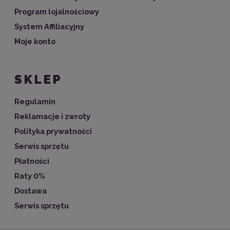
Program lojalnościowy
System Affiliacyjny
Moje konto
SKLEP
Regulamin
Reklamacje i zwroty
Polityka prywatności
Serwis sprzętu
Płatności
Raty 0%
Dostawa
Serwis sprzętu