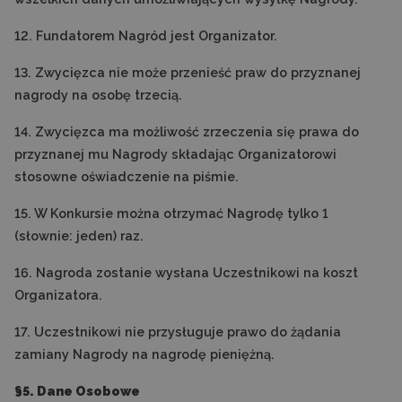
12. Fundatorem Nagród jest Organizator.
13. Zwycięzca nie może przenieść praw do przyznanej
nagrody na osobę trzecią.
14. Zwycięzca ma możliwość zrzeczenia się prawa do
przyznanej mu Nagrody składając Organizatorowi
stosowne oświadczenie na piśmie.
15. W Konkursie można otrzymać Nagrodę tylko 1
(słownie: jeden) raz.
16. Nagroda zostanie wysłana Uczestnikowi na koszt
Organizatora.
17. Uczestnikowi nie przysługuje prawo do żądania
zamiany Nagrody na nagrodę pieniężną.
§5. Dane Osobowe