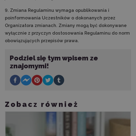
9. Zmiana Regulaminu wymaga opublikowania i
poinformowania Uczestników o dokonanych przez
Organizatora zmianach. Zmiany mogą być dokonywane
wyłącznie z przyczyn dostosowania Regulaminu do norm
obowiązujących przepisów prawa.
Podziel się tym wpisem ze
znajomymi!
Zobacz również