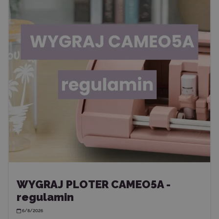
WYGRAJ PLOTER CAMEO5A -
regulamin
6/8/2026