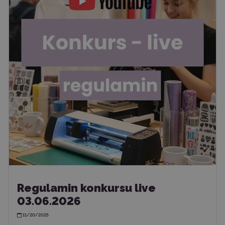
Regulamin konkursu live
03.06.2026
11/20/2025