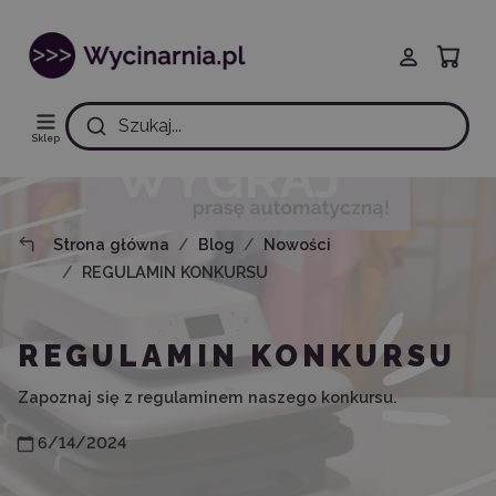
Szukaj...
Sklep
Strona główna
Blog
Nowości
REGULAMIN KONKURSU
REGULAMIN KONKURSU
Zapoznaj się z regulaminem naszego konkursu.
6/14/2024