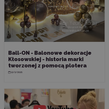
Ball-ON - Balonowe dekoracje
Kłosowskiej - historia marki
tworzonej z pomocą plotera
12/2/2025