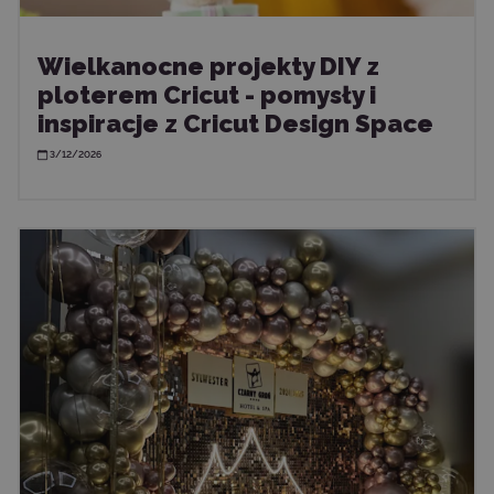
Wielkanocne projekty DIY z
ploterem Cricut - pomysły i
inspiracje z Cricut Design Space
3/12/2026