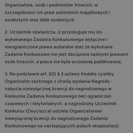
Organizatora, osób i podmiotów trzecich, w
szczególności ich praw autorskich majątkowych i
osobistych oraz dóbr osobistych.
2. Uczestnik oświadcza, iż przysługuje mu do
wykonanego Zadania Konkursowego wyłączne i
nieograniczone prawa autorskie oraz że wykonane
Zadanie Konkursowe nie jest obciążone żadnymi prawami
osób trzecich, a praca nie była wcześniej publikowana.
3. Na podstawie art. 921 § 3 ustawy Kodeks cywilny
Organizator zastrzega z chwilą wydania Nagrody -
nabycia niewyłącznej licencji do nagrodzonego w
Konkursie Zadania Konkursowego bez ograniczeń
czasowych i terytorialnych, a nagrodzony Uczestnik
Konkursu (Zwycięzca) udziela Organizatorowi
niewyłącznej licencji do nagrodzonego Zadania
Konkursowego na następujących polach eksploatacji: