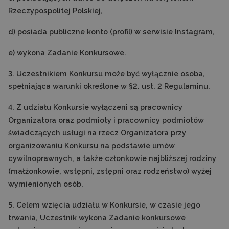
Rzeczypospolitej Polskiej,
d) posiada publiczne konto (profil) w serwisie Instagram,
e) wykona Zadanie Konkursowe.
3. Uczestnikiem Konkursu może być wyłącznie osoba,
spełniająca warunki określone w §2. ust. 2 Regulaminu.
4. Z udziału Konkursie wyłączeni są pracownicy
Organizatora oraz podmioty i pracownicy podmiotów
świadczących usługi na rzecz Organizatora przy
organizowaniu Konkursu na podstawie umów
cywilnoprawnych, a także członkowie najbliższej rodziny
(małżonkowie, wstępni, zstępni oraz rodzeństwo) wyżej
wymienionych osób.
5. Celem wzięcia udziału w Konkursie, w czasie jego
trwania, Uczestnik wykona Zadanie konkursowe