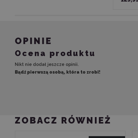
OPINIE
Ocena produktu
Nikt nie dodał jeszcze opinii.
Bądź pierwszą osobą, która to zrobi!
ZOBACZ RÓWNIEŻ