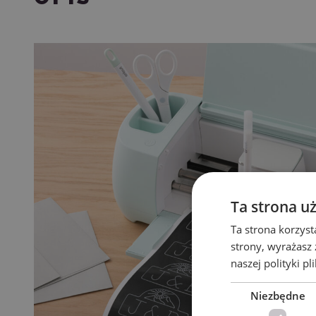
Ta strona u
Ta strona korzyst
strony, wyrażasz
naszej polityki pl
Niezbędne