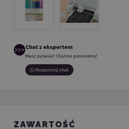
Chat z ekspertem
Masz pytania? Chętnie pomożemy!
Rozpocznij chat
ZAWARTOŚĆ