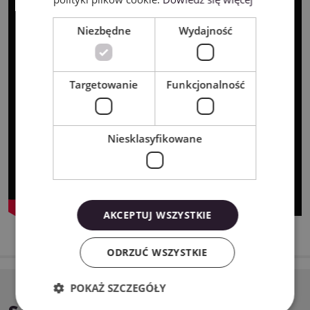
Niezbędne
Wydajność
Targetowanie
Funkcjonalność
Niesklasyfikowane
AKCEPTUJ WSZYSTKIE
ODRZUĆ WSZYSTKIE
POKAŻ SZCZEGÓŁY