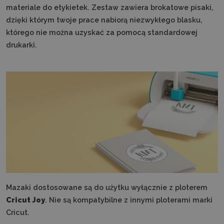
materiale do etykietek. Zestaw zawiera brokatowe pisaki,
dzięki którym twoje prace nabiorą niezwykłego blasku,
którego nie można uzyskać za pomocą standardowej
drukarki.
Mazaki dostosowane są do użytku wyłącznie z ploterem
Cricut Joy
. Nie są kompatybilne z innymi ploterami marki
Cricut.