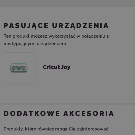
PASUJĄCE URZĄDZENIA
Ten produkt możesz wykorzystać w połączeniu z
następującymi urządzeniami:
Cricut Joy
DODATKOWE AKCESORIA
Produkty, które również mogą Cię zainteresować: