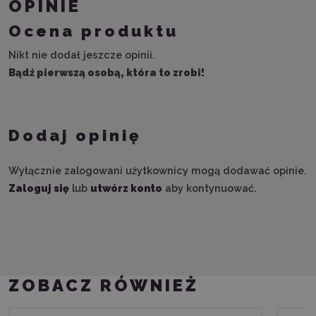
OPINIE
Ocena produktu
Nikt nie dodał jeszcze opinii.
Bądź pierwszą osobą, która to zrobi!
Dodaj opinię
Wyłącznie zalogowani użytkownicy mogą dodawać opinie.
Zaloguj się
lub
utwórz konto
aby kontynuować.
ZOBACZ RÓWNIEŻ