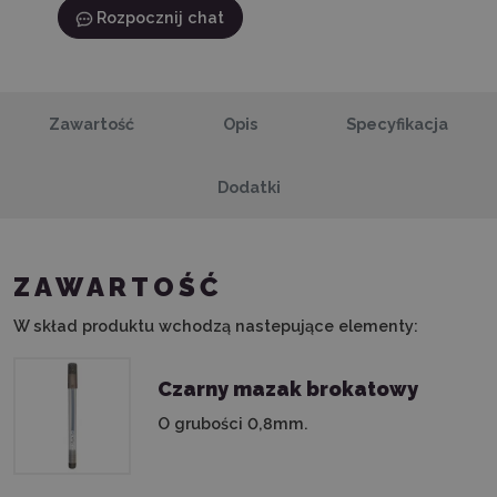
Rozpocznij chat
Zawartość
Opis
Specyfikacja
Dodatki
ZAWARTOŚĆ
W skład produktu wchodzą nastepujące elementy:
Czarny mazak brokatowy
O grubości 0,8mm.