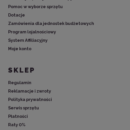
Pomoc w wyborze sprzętu
Dotacje
Zamówienia dla jednostek budżetowych
Program lojalnościowy
System Affiliacyjny
Moje konto
SKLEP
Regulamin
Reklamacje i zwroty
Polityka prywatności
Serwis sprzętu
Płatności
Raty 0%