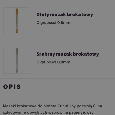
Złoty mazak brokatowy
O grubości 0,8mm.
Srebrny mazak brokatowy
O grubości 0,8mm.
OPIS
Mazaki brokatowe do plotera Cricut Joy pozwolą Ci na
szkicowanie dowolnych wzorów na papierze, czy