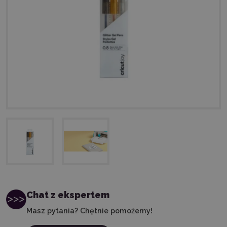
Chat z ekspertem
Masz pytania? Chętnie pomożemy!