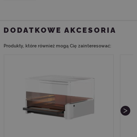
DODATKOWE AKCESORIA
Produkty, które również mogą Cię zainteresować: