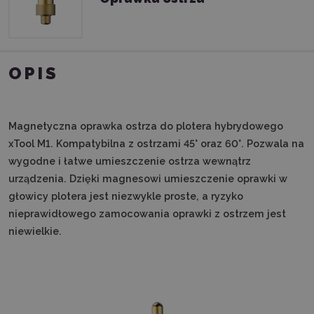
OPIS
Magnetyczna oprawka ostrza do plotera hybrydowego
xTool M1. Kompatybilna z ostrzami 45° oraz 60°. Pozwala na
wygodne i łatwe umieszczenie ostrza wewnątrz
urządzenia. Dzięki magnesowi umieszczenie oprawki w
głowicy plotera jest niezwykle proste, a ryzyko
nieprawidłowego zamocowania oprawki z ostrzem jest
niewielkie.