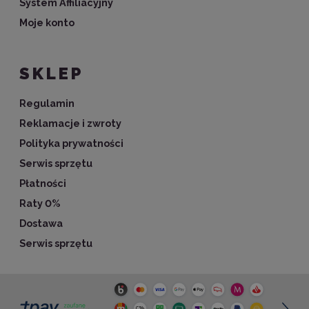
System Affiliacyjny
Moje konto
SKLEP
Regulamin
Reklamacje i zwroty
Polityka prywatności
Serwis sprzętu
Płatności
Raty 0%
Dostawa
Serwis sprzętu