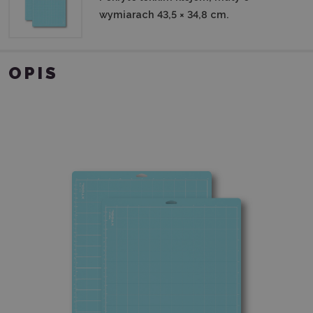
wymiarach 43,5 × 34,8 cm.
OPIS