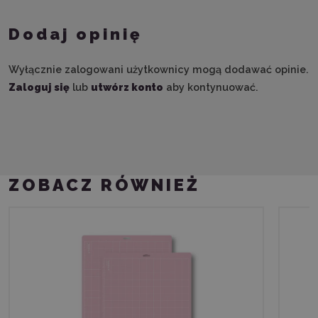
Dodaj opinię
Wyłącznie zalogowani użytkownicy mogą dodawać opinie.
Zaloguj się
lub
utwórz konto
aby kontynuować.
ZOBACZ RÓWNIEŻ