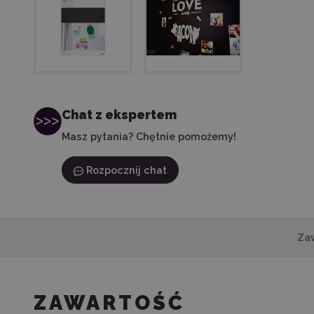
Chat z ekspertem
Masz pytania? Chętnie pomożemy!
Rozpocznij chat
Za
ZAWARTOŚĆ