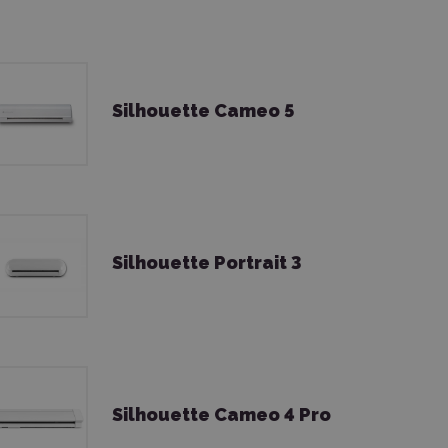
Silhouette Cameo 5
Silhouette Portrait 3
Silhouette Cameo 4 Pro