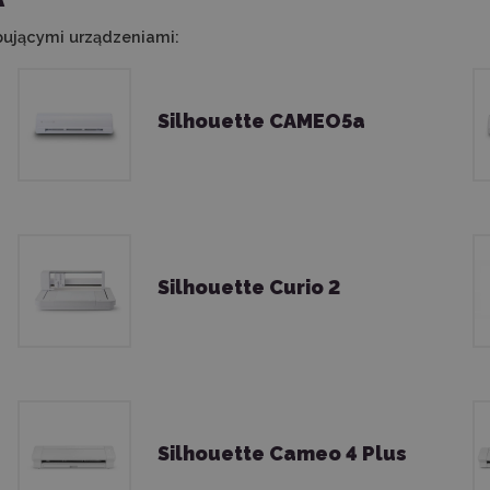
pującymi urządzeniami:
Silhouette CAMEO5a
Silhouette Curio 2
Silhouette Cameo 4 Plus