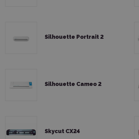
Silhouette Portrait 2
Silhouette Cameo 2
Skycut CX24