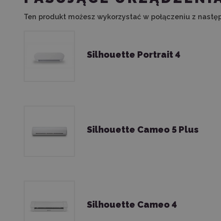
Ten produkt możesz wykorzystać w połączeniu z nastę
Silhouette Portrait 4
Silhouette Cameo 5 Plus
Silhouette Cameo 4