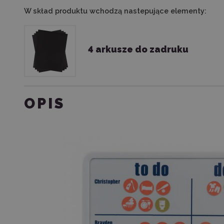
W skład produktu wchodzą nastepujące elementy:
4 arkusze do zadruku
OPIS