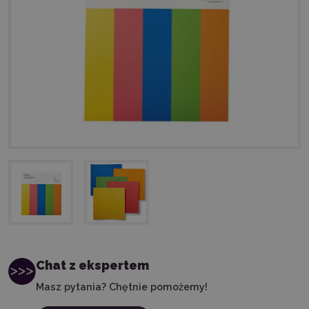
Chat z ekspertem
Masz pytania? Chętnie pomożemy!