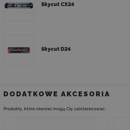
Skycut CX24
Skycut D24
DODATKOWE AKCESORIA
Produkty, które również mogą Cię zainteresować: