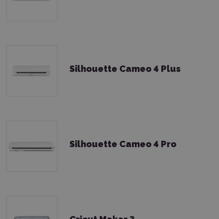
Silhouette Cameo 4 Plus
Silhouette Cameo 4 Pro