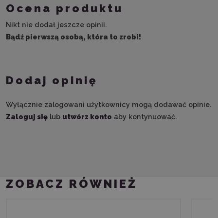
Ocena produktu
Nikt nie dodał jeszcze opinii.
Bądź pierwszą osobą, która to zrobi!
Dodaj opinię
Wyłącznie zalogowani użytkownicy mogą dodawać opinie.
Zaloguj się
lub
utwórz konto
aby kontynuować.
ZOBACZ RÓWNIEŻ