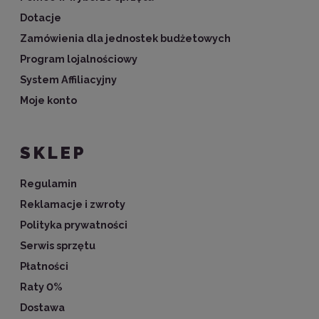
Dotacje
Zamówienia dla jednostek budżetowych
Program lojalnościowy
System Affiliacyjny
Moje konto
SKLEP
Regulamin
Reklamacje i zwroty
Polityka prywatności
Serwis sprzętu
Płatności
Raty 0%
Dostawa