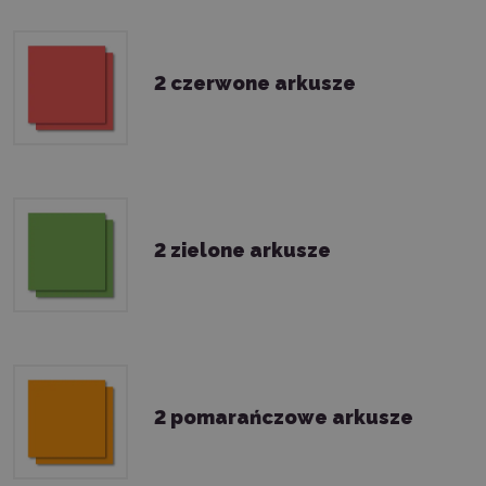
2 czerwone arkusze
2 zielone arkusze
2 pomarańczowe arkusze