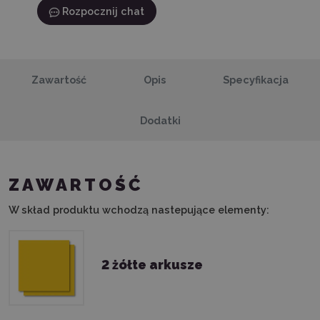
Rozpocznij chat
Zawartość
Opis
Specyfikacja
Dodatki
ZAWARTOŚĆ
W skład produktu wchodzą nastepujące elementy:
2 żółte arkusze