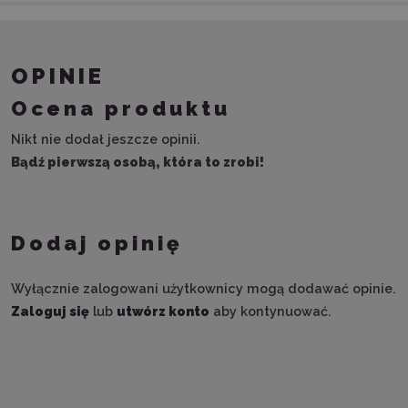
OPINIE
Ocena produktu
Nikt nie dodał jeszcze opinii.
Bądź pierwszą osobą, która to zrobi!
Dodaj opinię
Wyłącznie zalogowani użytkownicy mogą dodawać opinie.
Zaloguj się
lub
utwórz konto
aby kontynuować.