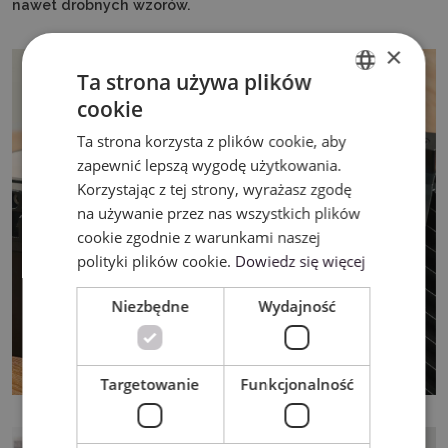
nawet drobnych wzorów.
×
Ta strona używa plików
cookie
ENGLISH
Ta strona korzysta z plików cookie, aby
POLISH
zapewnić lepszą wygodę użytkowania.
Korzystając z tej strony, wyrażasz zgodę
na używanie przez nas wszystkich plików
cookie zgodnie z warunkami naszej
polityki plików cookie.
Dowiedz się więcej
Niezbędne
Wydajność
Targetowanie
Funkcjonalność