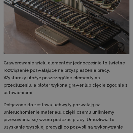
Grawerowanie wielu elementów jednocześnie to świetne
rozwiązanie pozwalające na przyspieszenie pracy.
Wystarczy ułożyć poszczególne elementy na
przedłużeniu, a ploter wykona grawer lub cięcie zgodnie z
ustawieniami.
Dołączone do zestawu uchwyty pozwalają na
unieruchomienie materiału dzięki czemu unikniemy
przesuwania się wzoru podczas pracy. Umożliwia to
uzyskanie wysokiej precyzji co pozwoli na wykonywanie