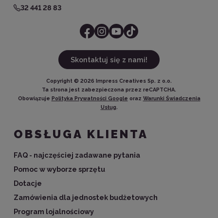
32 441 28 83
Skontaktuj się z nami!
Copyright ©
2026
Impress Creatives Sp. z o.o.
Ta strona jest zabezpieczona przez reCAPTCHA.
Obowiązuje
Polityka Prywatności Google
oraz
Warunki Świadczenia
Usług
.
OBSŁUGA KLIENTA
FAQ - najczęściej zadawane pytania
Pomoc w wyborze sprzętu
Dotacje
Zamówienia dla jednostek budżetowych
Program lojalnościowy