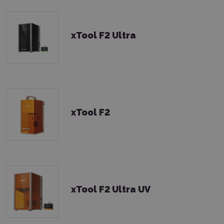
xTool F2 Ultra
xTool F2
xTool F2 Ultra UV