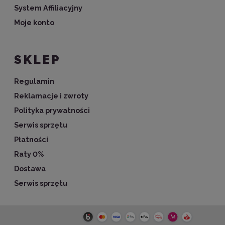
System Affiliacyjny
Moje konto
SKLEP
Regulamin
Reklamacje i zwroty
Polityka prywatności
Serwis sprzętu
Płatności
Raty 0%
Dostawa
Serwis sprzętu