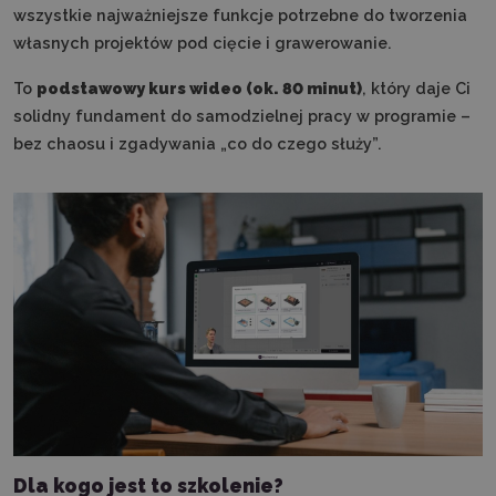
wszystkie najważniejsze funkcje potrzebne do tworzenia
własnych projektów pod cięcie i grawerowanie.
To
podstawowy kurs wideo (ok. 80 minut)
, który daje Ci
solidny fundament do samodzielnej pracy w programie –
bez chaosu i zgadywania „co do czego służy”.
Dla kogo jest to szkolenie?