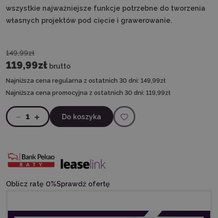
wszystkie najważniejsze funkcje potrzebne do tworzenia
własnych projektów pod cięcie i grawerowanie.
149,99zł
119,99zł
brutto
Najniższa cena regularna z ostatnich 30 dni:
149,99zł
Najniższa cena promocyjna z ostatnich 30 dni:
119,99zł
1
Do koszyka
Oblicz ratę 0%
Sprawdź ofertę