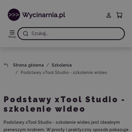
Szukaj...
Sklep
Strona główna
Szkolenia
Podstawy xTool Studio - szkolenie wideo
Podstawy xTool Studio -
szkolenie wideo
Podstawy xTool Studio - szkolenie wideo jest idealnym
pierwszym krokiem. W prosty i praktyczny sposób pokazuje