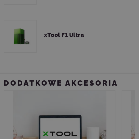
xTool F1 Ultra
DODATKOWE AKCESORIA