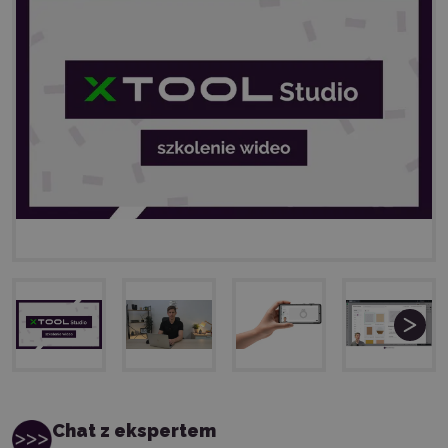
Chat z ekspertem