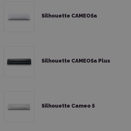
Silhouette CAMEO5a
Silhouette CAMEO5a Plus
Silhouette Cameo 5