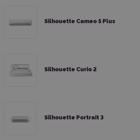
Silhouette Cameo 5 Plus
Silhouette Curio 2
Silhouette Portrait 3