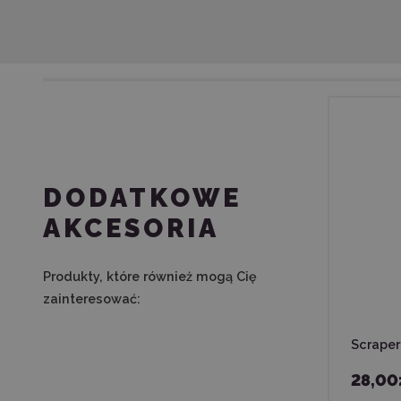
DODATKOWE
AKCESORIA
Produkty, które również mogą Cię
zainteresować:
Scraper
28,00