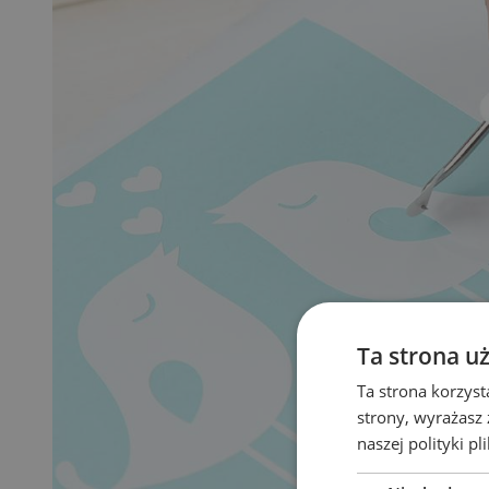
Ta strona u
Ta strona korzyst
strony, wyrażasz
naszej polityki pl