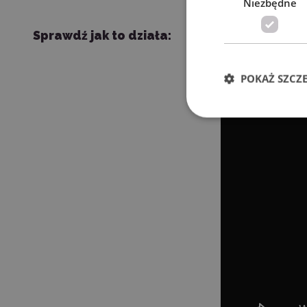
Niezbędne
Sprawdź jak to działa:
POKAŻ SZCZ