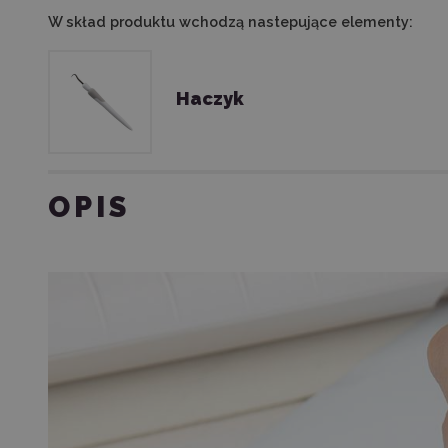
W skład produktu wchodzą nastepujące elementy:
Haczyk
OPIS