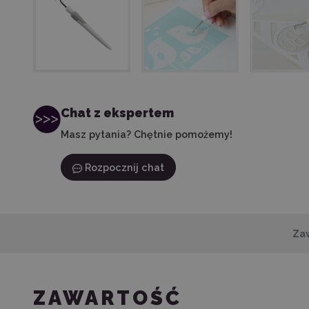
Chat z ekspertem
Masz pytania? Chętnie pomożemy!
Rozpocznij chat
Za
ZAWARTOŚĆ