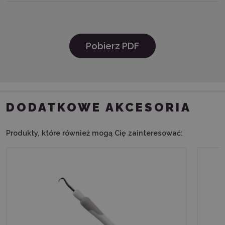
Pobierz PDF
DODATKOWE AKCESORIA
Produkty, które również mogą Cię zainteresować: