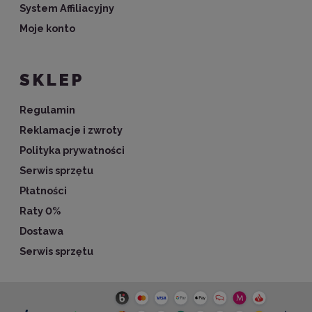
System Affiliacyjny
Moje konto
SKLEP
Regulamin
Reklamacje i zwroty
Polityka prywatności
Serwis sprzętu
Płatności
Raty 0%
Dostawa
Serwis sprzętu