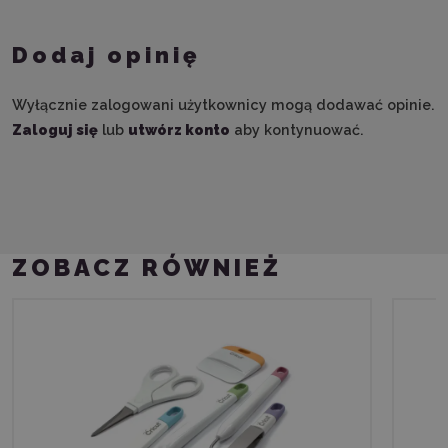
Dodaj opinię
Wyłącznie zalogowani użytkownicy mogą dodawać opinie.
Zaloguj się
lub
utwórz konto
aby kontynuować.
ZOBACZ RÓWNIEŻ