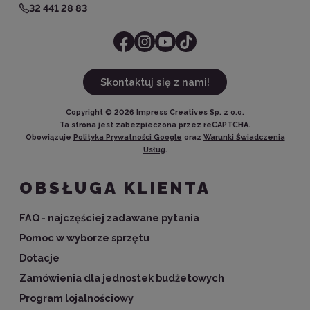
32 441 28 83
Skontaktuj się z nami!
Copyright ©
2026
Impress Creatives Sp. z o.o.
Ta strona jest zabezpieczona przez reCAPTCHA.
Obowiązuje
Polityka Prywatności Google
oraz
Warunki Świadczenia
Usług
.
OBSŁUGA KLIENTA
FAQ - najczęściej zadawane pytania
Pomoc w wyborze sprzętu
Dotacje
Zamówienia dla jednostek budżetowych
Program lojalnościowy