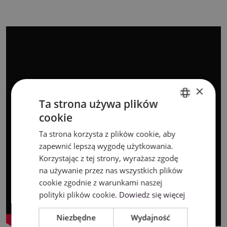
×
Ta strona używa plików
cookie
ENGLISH
Ta strona korzysta z plików cookie, aby
POLISH
zapewnić lepszą wygodę użytkowania.
Korzystając z tej strony, wyrażasz zgodę
na używanie przez nas wszystkich plików
cookie zgodnie z warunkami naszej
polityki plików cookie.
Dowiedz się więcej
Niezbędne
Wydajność