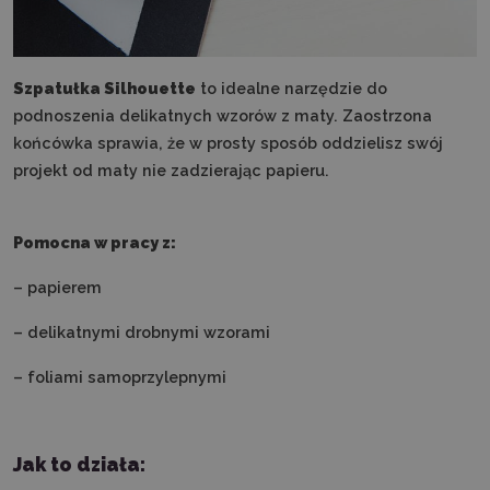
Szpatułka Silhouette
to idealne narzędzie do
podnoszenia delikatnych wzorów z maty. Zaostrzona
końcówka sprawia, że w prosty sposób oddzielisz swój
projekt od maty nie zadzierając papieru.
Pomocna w pracy z:
– papierem
– delikatnymi drobnymi wzorami
– foliami samoprzylepnymi
Jak to działa: