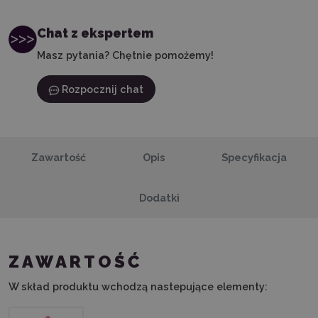
Chat z ekspertem
Masz pytania? Chętnie pomożemy!
Rozpocznij chat
Zawartość
Opis
Specyfikacja
Dodatki
ZAWARTOŚĆ
W skład produktu wchodzą nastepujące elementy: