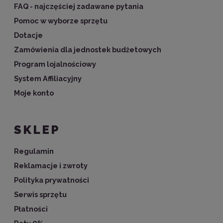
FAQ - najczęściej zadawane pytania
Pomoc w wyborze sprzętu
Dotacje
Zamówienia dla jednostek budżetowych
Program lojalnościowy
System Affiliacyjny
Moje konto
SKLEP
Regulamin
Reklamacje i zwroty
Polityka prywatności
Serwis sprzętu
Płatności