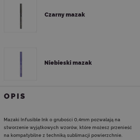
Czarny mazak
Niebieski mazak
OPIS
Mazaki Infusible Ink o grubości 0,4mm pozwalają na
stworzenie wyjątkowych wzorów, które możesz przenieść
na kompatybilne z techniką sublimacji powierzchnie.