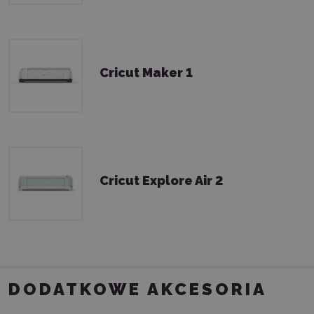
Cricut Maker 1
Cricut Explore Air 2
DODATKOWE AKCESORIA