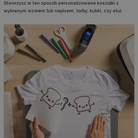
Stworzysz w ten sposób personalizowane koszulki z
wybranym wzorem lub napisem, torby, kubki, czy etui.