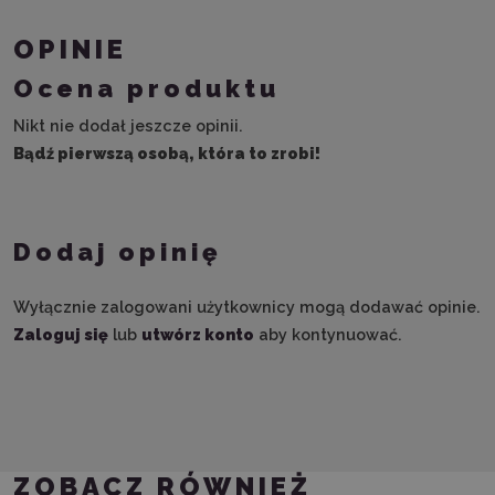
OPINIE
Ocena produktu
Nikt nie dodał jeszcze opinii.
Bądź pierwszą osobą, która to zrobi!
Dodaj opinię
Wyłącznie zalogowani użytkownicy mogą dodawać opinie.
Zaloguj się
lub
utwórz konto
aby kontynuować.
ZOBACZ RÓWNIEŻ