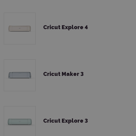
Cricut Explore 4
Cricut Maker 3
Cricut Explore 3