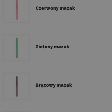
Czerwony mazak
Zielony mazak
Brązowy mazak