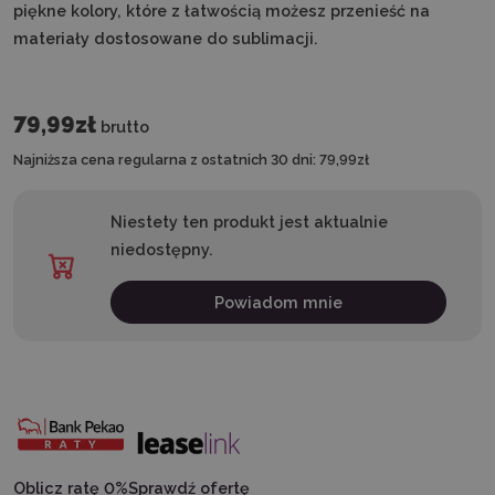
piękne kolory, które z łatwością możesz przenieść na
materiały dostosowane do sublimacji.
79,99zł
brutto
Najniższa cena regularna z ostatnich 30 dni:
79,99zł
Niestety ten produkt jest aktualnie
niedostępny.
Powiadom mnie
Oblicz ratę 0%
Sprawdź ofertę