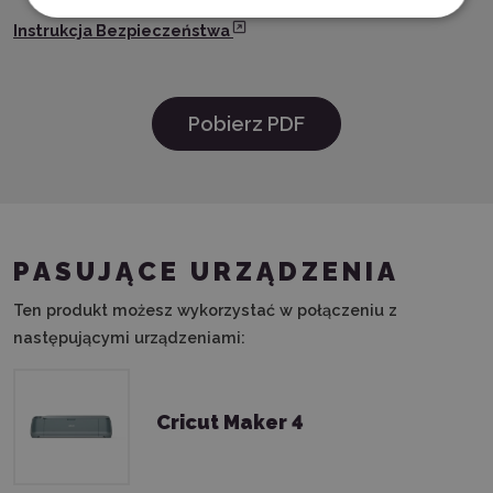
Instrukcja Bezpieczeństwa
Pobierz PDF
PASUJĄCE URZĄDZENIA
Ten produkt możesz wykorzystać w połączeniu z
następującymi urządzeniami:
Cricut Maker 4