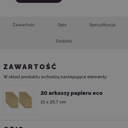
Zawartość
Opis
Specyfikacja
Dodatki
ZAWARTOŚĆ
W skład produktu wchodzą nastepujące elementy:
20 arkuszy papieru eco
21 x 29,7 cm