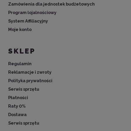
Zamówienia dla jednostek budżetowych
Program lojalnościowy
System Affiliacyjny
Moje konto
SKLEP
Regulamin
Reklamacje i zwroty
Polityka prywatności
Serwis sprzętu
Płatności
Raty 0%
Dostawa
Serwis sprzętu