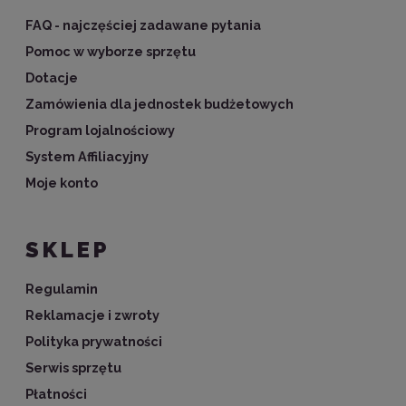
FAQ - najczęściej zadawane pytania
Pomoc w wyborze sprzętu
Dotacje
Zamówienia dla jednostek budżetowych
Program lojalnościowy
System Affiliacyjny
Moje konto
SKLEP
Regulamin
Reklamacje i zwroty
Polityka prywatności
Serwis sprzętu
Płatności