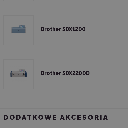
Brother SDX1200
Brother SDX2200D
DODATKOWE AKCESORIA