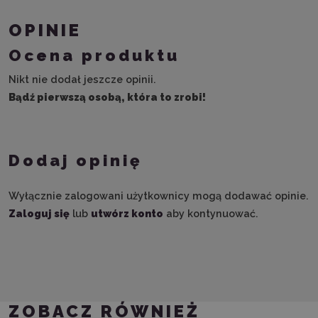
OPINIE
Ocena produktu
Nikt nie dodał jeszcze opinii.
Bądź pierwszą osobą, która to zrobi!
Dodaj opinię
Wyłącznie zalogowani użytkownicy mogą dodawać opinie.
Zaloguj się
lub
utwórz konto
aby kontynuować.
ZOBACZ RÓWNIEŻ