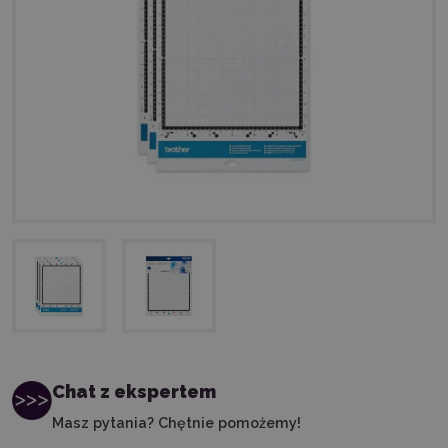
Chat z ekspertem
Masz pytania? Chętnie pomożemy!