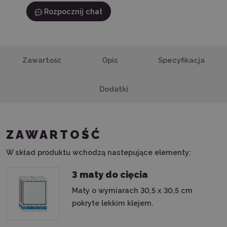
Rozpocznij chat
Zawartość
Opis
Specyfikacja
Dodatki
ZAWARTOŚĆ
W skład produktu wchodzą nastepujące elementy:
3 maty do cięcia
Maty o wymiarach 30,5 x 30,5 cm
pokryte lekkim klejem.