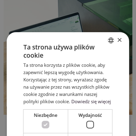
×
Ta strona używa plików
cookie
ENGLISH
Ta strona korzysta z plików cookie, aby
POLISH
zapewnić lepszą wygodę użytkowania.
Korzystając z tej strony, wyrażasz zgodę
na używanie przez nas wszystkich plików
cookie zgodnie z warunkami naszej
polityki plików cookie.
Dowiedz się więcej
Niezbędne
Wydajność