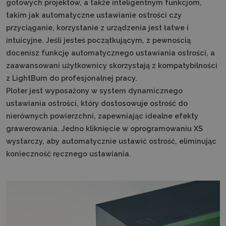
gotowych projektów, a także inteligentnym funkcjom,
takim jak automatyczne ustawianie ostrości czy
przyciąganie, korzystanie z urządzenia jest łatwe i
intuicyjne. Jeśli jesteś początkującym, z pewnością
docenisz funkcję automatycznego ustawiania ostrości, a
zaawansowani użytkownicy skorzystają z kompatybilności
z LightBurn do profesjonalnej pracy.
Ploter jest wyposażony w system dynamicznego
ustawiania ostrości, który dostosowuje ostrość do
nierównych powierzchni, zapewniając idealne efekty
grawerowania. Jedno kliknięcie w oprogramowaniu XS
wystarczy, aby automatycznie ustawić ostrość, eliminując
konieczność ręcznego ustawiania.