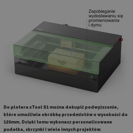
Do plotera xTool S1 można dokupić podwyższenie,
które umożliwia obróbkę przedmiotów o wysokości do
125mm. Dzięki temu wykonasz personalizowane
pudełka, skrzynki i wiele innych projektów.