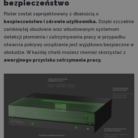
bezpieczeństwo
Ploter został zaprojektowany z dbałością o
bezpieczeństwo i zdrowie użytkownika.
Dzięki szczelnie
zamkniętej obudowie oraz wbudowanym systemom
detekcji płomienia i zatrzymywania pracy w przypadku
otwarcia pokrywy urządzenie jest wyjątkowo bezpieczne w
obsłudze. W każdej chwili możesz również skorzystać z
awaryjnego przycisku zatrzymania pracy.