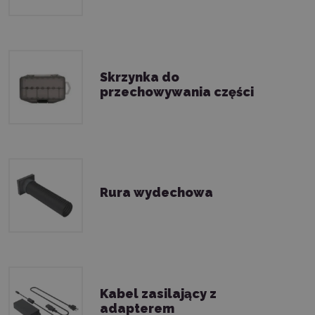
Skrzynka do
przechowywania części
Rura wydechowa
Kabel zasilający z
adapterem