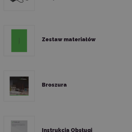
Zestaw materiałów
Broszura
Instrukcja Obsługi