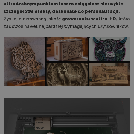
ultradrobnym punktom lasera osiągniesz niezwykle
szczegółowe efekty, doskonałe do personalizacji.
Zyskaj niezrównaną jakość
grawerunku w ultra-HD,
która
zadowoli nawet najbardziej wymagających użytkowników.