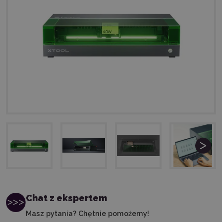
Chat z ekspertem
Masz pytania? Chętnie pomożemy!