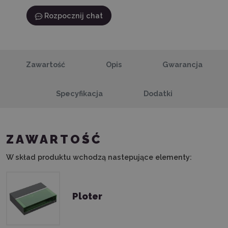
Rozpocznij chat
Zawartość
Opis
Gwarancja
Specyfikacja
Dodatki
ZAWARTOŚĆ
W skład produktu wchodzą nastepujące elementy:
Ploter