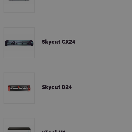
Skycut CX24
Skycut D24