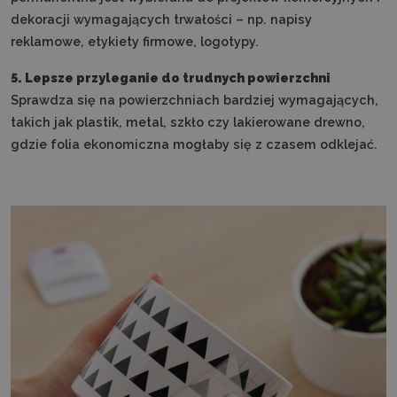
dekoracji wymagających trwałości – np. napisy
reklamowe, etykiety firmowe, logotypy.
5. Lepsze przyleganie do trudnych powierzchni
Sprawdza się na powierzchniach bardziej wymagających,
takich jak plastik, metal, szkło czy lakierowane drewno,
gdzie folia ekonomiczna mogłaby się z czasem odklejać.