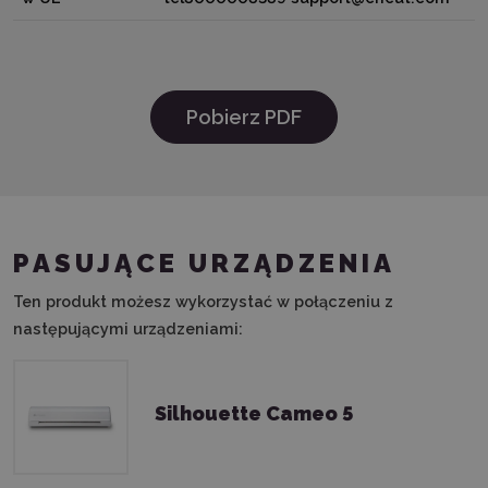
Pobierz PDF
PASUJĄCE URZĄDZENIA
Ten produkt możesz wykorzystać w połączeniu z
następującymi urządzeniami:
Silhouette Cameo 5