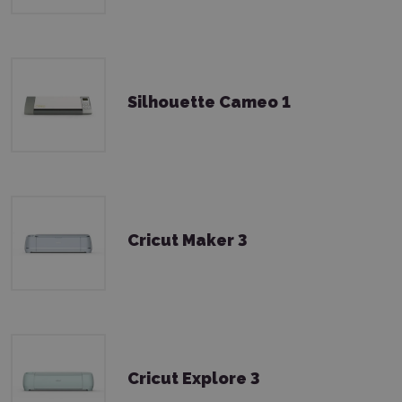
Silhouette Cameo 1
Cricut Maker 3
Cricut Explore 3