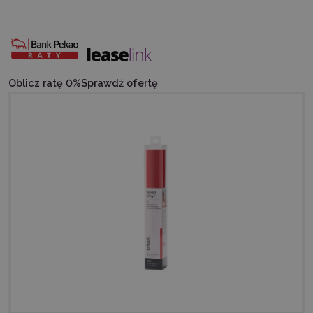
Oblicz ratę 0%
Sprawdź ofertę