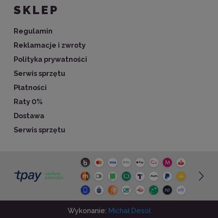
SKLEP
Regulamin
Reklamacje i zwroty
Polityka prywatności
Serwis sprzętu
Płatności
Raty 0%
Dostawa
Serwis sprzętu
Wykonanie:
Michał Desol