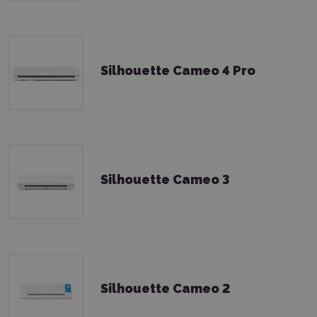
Silhouette Cameo 4 Pro
Silhouette Cameo 3
Silhouette Cameo 2