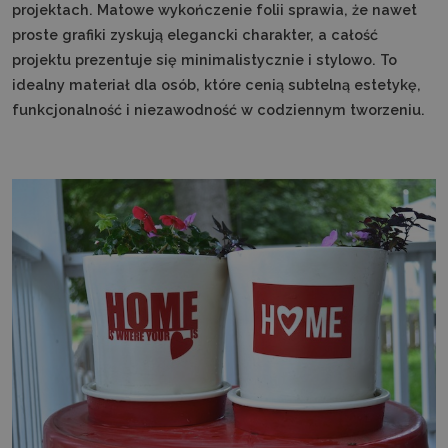
projektach. Matowe wykończenie folii sprawia, że nawet
proste grafiki zyskują elegancki charakter, a całość
projektu prezentuje się minimalistycznie i stylowo. To
idealny materiał dla osób, które cenią subtelną estetykę,
funkcjonalność i niezawodność w codziennym tworzeniu.