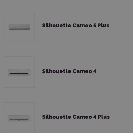
Silhouette Cameo 5 Plus
Silhouette Cameo 4
Silhouette Cameo 4 Plus