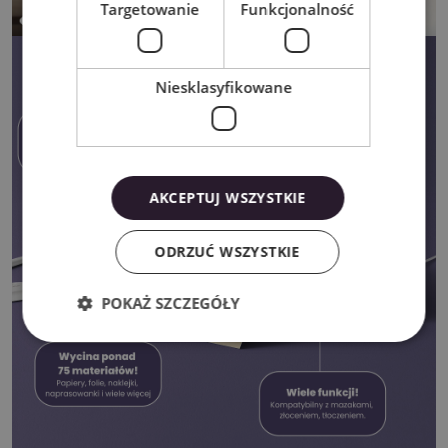
Targetowanie
Funkcjonalność
Niesklasyfikowane
AKCEPTUJ WSZYSTKIE
ODRZUĆ WSZYSTKIE
POKAŻ SZCZEGÓŁY