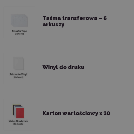
Taśma transferowa – 6
arkuszy
Winyl do druku
Karton wartościowy x 10