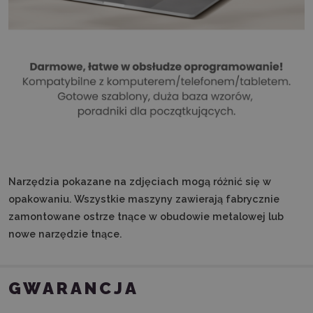
Narzędzia pokazane na zdjęciach mogą różnić się w
opakowaniu.
Wszystkie maszyny zawierają fabrycznie
zamontowane ostrze tnące w obudowie metalowej lub
nowe narzędzie tnące.
GWARANCJA