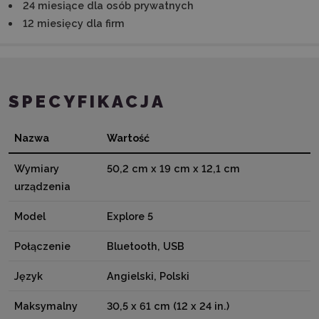
24 miesiące dla osób prywatnych
12 miesięcy dla firm
SPECYFIKACJA
Nazwa
Wartość
Wymiary
50,2 cm x 19 cm x 12,1 cm
urządzenia
Model
Explore 5
Połączenie
Bluetooth, USB
Język
Angielski, Polski
Maksymalny
30,5 x 61 cm (12 x 24 in.)