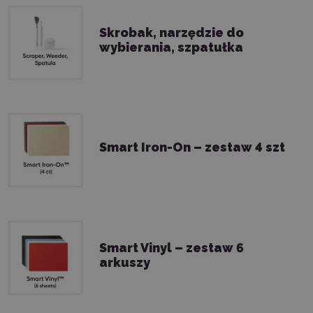
Skrobak, narzędzie do
wybierania, szpatułka
Smart Iron-On – zestaw 4 szt
Smart Vinyl – zestaw 6
arkuszy