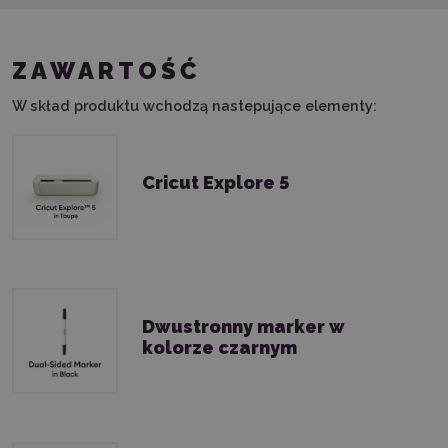
ZAWARTOŚĆ
W skład produktu wchodzą nastepujące elementy:
Cricut Explore 5
Dwustronny marker w
kolorze czarnym