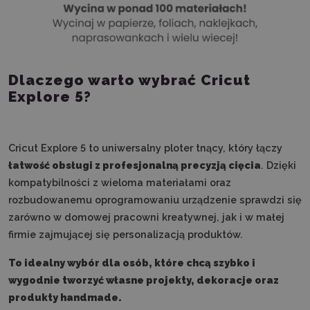
Dlaczego warto wybrać Cricut
Explore 5?
Cricut Explore 5 to uniwersalny ploter tnący, który łączy
łatwość obsługi z profesjonalną precyzją cięcia
. Dzięki
kompatybilności z wieloma materiałami oraz
rozbudowanemu oprogramowaniu urządzenie sprawdzi się
zarówno w domowej pracowni kreatywnej, jak i w małej
firmie zajmującej się personalizacją produktów.
To idealny wybór dla osób, które chcą szybko i
wygodnie tworzyć własne projekty, dekoracje oraz
produkty handmade.