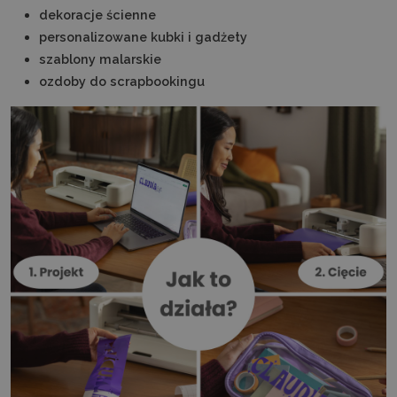
dekoracje ścienne
personalizowane kubki i gadżety
szablony malarskie
ozdoby do scrapbookingu