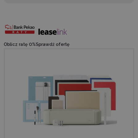
Oblicz ratę 0%
Sprawdź ofertę