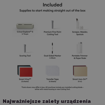
Najważniejsze zalety urządzenia